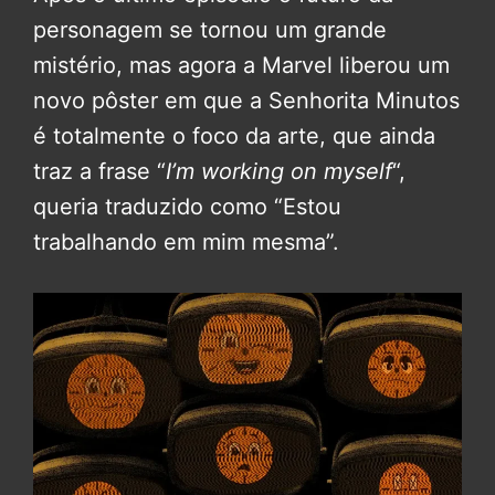
personagem se tornou um grande
mistério, mas agora a Marvel liberou um
novo pôster em que a Senhorita Minutos
é totalmente o foco da arte, que ainda
traz a frase “
I’m working on myself
“,
queria traduzido como “Estou
trabalhando em mim mesma”.