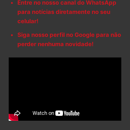
Entre no nosso canal do WhatsApp
para notícias diretamente no seu
celular!
Siga nosso perfil no Google para não
perder nenhuma novidade!