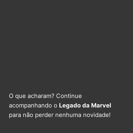
O que acharam? Continue
acompanhando o
Legado da Marvel
para não perder nenhuma novidade!