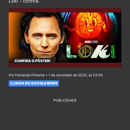
Loki - confira.
CONFIRA O PÔSTER!
Por Fernando Pimenta • 1 de novembro de 2023, às 02:00
SIGA NO GOOGLE NEWS
PUBLICIDADE