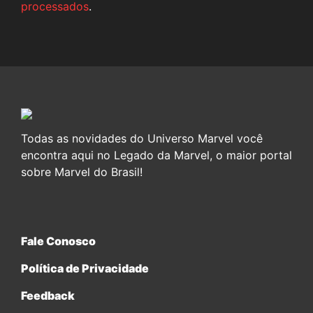
processados
.
Todas as novidades do Universo Marvel você
encontra aqui no Legado da Marvel, o maior portal
sobre Marvel do Brasil!
Fale Conosco
Política de Privacidade
Feedback