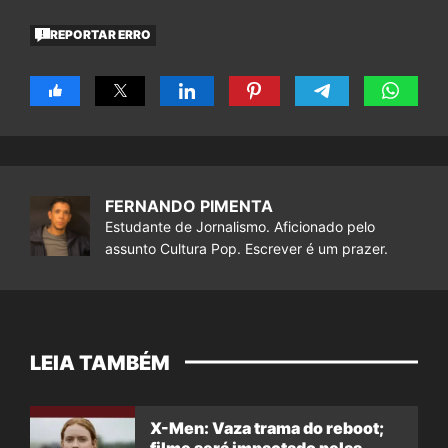
REPORTAR ERRO
FERNANDO PIMENTA
Estudante de Jornalismo. Aficionado pelo
assunto Cultura Pop. Escrever é um prazer.
LEIA TAMBÉM
X-Men: Vaza trama do reboot;