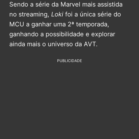
Sendo a série da Marvel mais assistida
no streaming,
Loki
foi a única série do
MCU a ganhar uma 2ª temporada,
ganhando a possibilidade e explorar
ainda mais o universo da AVT.
PUBLICIDADE