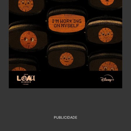
PUBLICIDADE