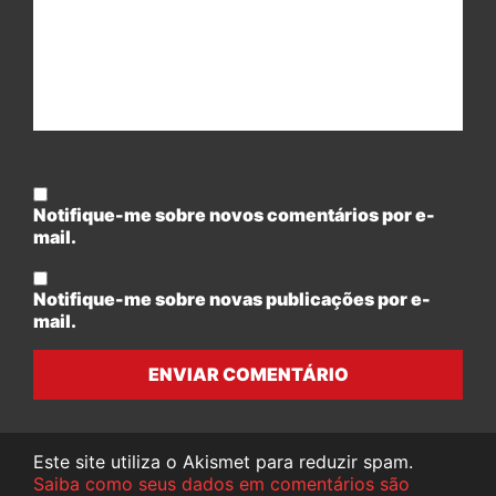
Notifique-me sobre novos comentários por e-
mail.
Notifique-me sobre novas publicações por e-
mail.
ENVIAR COMENTÁRIO
Este site utiliza o Akismet para reduzir spam.
Saiba como seus dados em comentários são