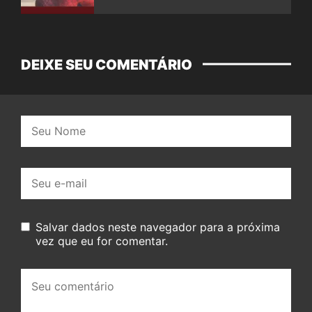
DEIXE SEU COMENTÁRIO
Nome:
E-
mail:
Salvar dados neste navegador para a próxima
vez que eu for comentar.
Seu
comentário: