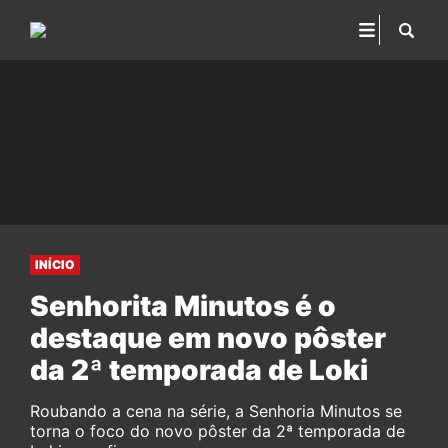
INÍCIO
Senhorita Minutos é o
destaque em novo pôster
da 2ª temporada de Loki
Roubando a cena na série, a Senhoria Minutos se
torna o foco do novo pôster da 2ª temporada de