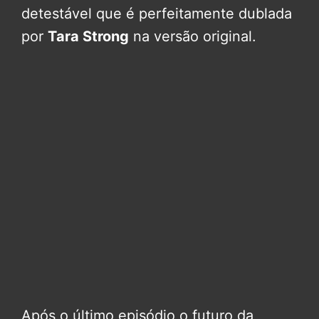
detestável que é perfeitamente dublada
por
Tara Strong
na versão original.
Após o último episódio o futuro da