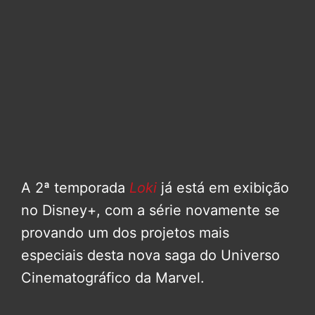
A 2ª temporada
Loki
já está em exibição
no Disney+, com a série novamente se
provando um dos projetos mais
especiais desta nova saga do Universo
Cinematográfico da Marvel.