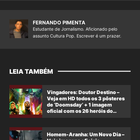
FERNANDO PIMENTA
Estudante de Jornalismo. Aficionado pelo
assunto Cultura Pop. Escrever é um prazer.
LEIA TAMBÉM
Vingadores: Doutor Destino –
Veja em HD todos os 3 pôsteres
de ‘Doomsday’ + 1 imagem
oficial com os 26 heróis do
filme
Homem-Aranha: Um Novo Dia –