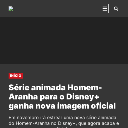
INÍCIO
Série animada Homem-
Aranha para o Disney+
ganha nova imagem oficial
Em novembro irá estrear uma nova série animada
do Homem-Aranha no Disney+, que agora acaba e