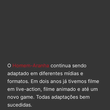
O
Homem-Aranha
continua sendo
adaptado em diferentes mídias e
formatos. Em dois anos já tivemos filme
em live-action, filme animado e até um
novo game. Todas adaptações bem
sucedidas.