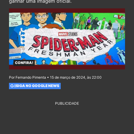
ganhar uma imagem oficial.
CONFIRA!
Por Fernando Pimenta • 15 de março de 2024, às 22:00
SIGA NO GOOGLE NEWS
PUBLICIDADE