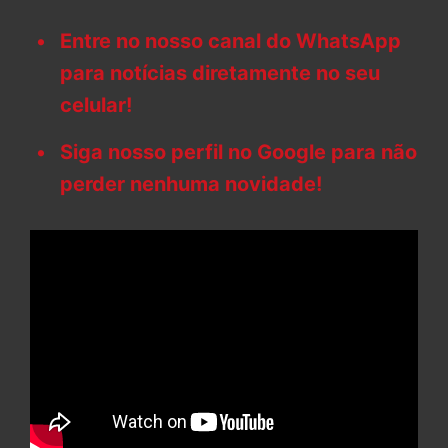
Entre no nosso canal do WhatsApp
para notícias diretamente no seu
celular!
Siga nosso perfil no Google para não
perder nenhuma novidade!