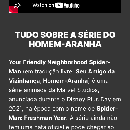
TUDO SOBRE A SÉRIE DO
HOMEM-ARANHA
Your Friendly Neighborhood Spider-
Man
(em tradução livre,
Seu Amigo da
Vizinhança, Homem-Aranha
) é uma
série animada da Marvel Studios,
anunciada durante o Disney Plus Day em
2021, na época com o nome de
Spider-
Man: Freshman Year
. A série ainda não
tem uma data oficial e pode chegar ao