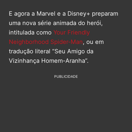
E agora a Marvel e a Disney+ preparam
uma nova série animada do herói,
intitulada como
Your Friendly
Neighborhood Spider-Man
, ou em
tradução literal “Seu Amigo da
Vizinhança Homem-Aranha”.
PUBLICIDADE