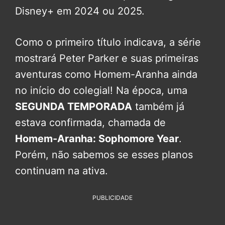
Disney+ em 2024 ou 2025.
Como o primeiro título indicava, a série
mostrará Peter Parker e suas primeiras
aventuras como Homem-Aranha ainda
no início do colegial! Na época, uma
SEGUNDA TEMPORADA
também já
estava confirmada, chamada de
Homem-Aranha: Sophomore Year
.
Porém, não sabemos se esses planos
continuam na ativa.
PUBLICIDADE