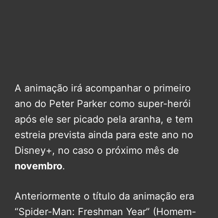
A animação irá acompanhar o primeiro
ano do Peter Parker como super-herói
após ele ser picado pela aranha, e tem
estreia prevista ainda para este ano no
Disney+, no caso o próximo mês de
novembro
.
Anteriormente o título da animação era
“Spider-Man: Freshman Year” (Homem-