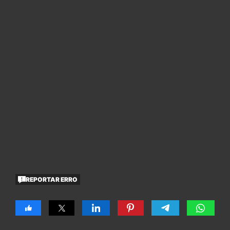
REPORTAR ERRO