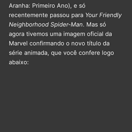
Aranha: Primeiro Ano), e só
recentemente passou para
Your Friendly
Neighborhood Spider-Man
. Mas só
agora tivemos uma imagem oficial da
Marvel confirmando o novo título da
série animada, que você confere logo
abaixo: