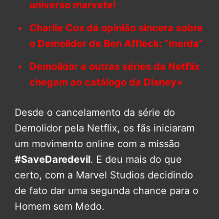
universo marvete!
Charlie Cox dá opinião sincera sobre
o Demolidor de Ben Affleck: “merda”
Demolidor e outras séries da Netflix
chegam ao catálogo da Disney+
Desde o cancelamento da série do
Demolidor pela Netflix, os fãs iniciaram
um movimento online com a missão
#SaveDaredevil
. E deu mais do que
certo, com a Marvel Studios decidindo
de fato dar uma segunda chance para o
Homem sem Medo.