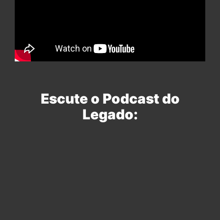
Escute o Podcast do
Legado: