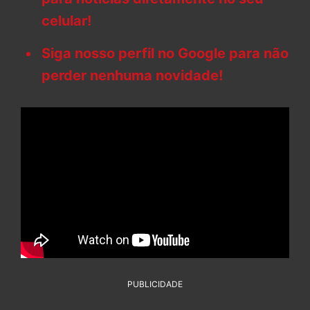
celular!
Siga nosso perfil no Google para não
perder nenhuma novidade!
PUBLICIDADE