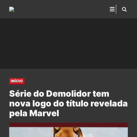
INÍCIO
Série do Demolidor tem
nova logo do título revelada
pela Marvel