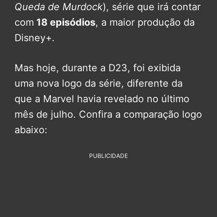
Queda de Murdock
), série que irá contar
com
18 episódios
, a maior produção da
Disney+.
Mas hoje, durante a D23, foi exibida
uma nova logo da série, diferente da
que a Marvel havia revelado no último
mês de julho. Confira a comparação logo
abaixo:
PUBLICIDADE