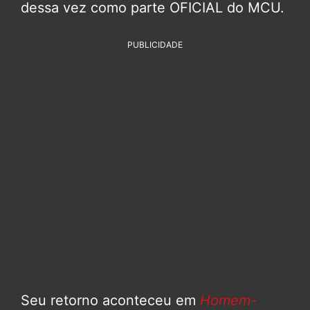
dessa vez como parte OFICIAL do MCU.
PUBLICIDADE
Seu retorno aconteceu em
Homem-