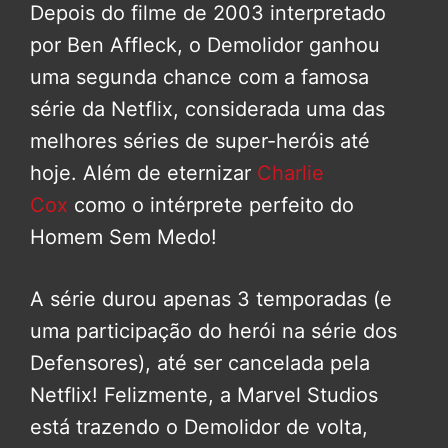
Depois do filme de 2003 interpretado
por Ben Affleck, o Demolidor ganhou
uma segunda chance com a famosa
série da Netflix, considerada uma das
melhores séries de super-heróis até
hoje. Além de eternizar
Charlie
Cox
como o intérprete perfeito do
Homem Sem Medo!
A série durou apenas 3 temporadas (e
uma participação do herói na série dos
Defensores), até ser cancelada pela
Netflix! Felizmente, a Marvel Studios
está trazendo o Demolidor de volta,