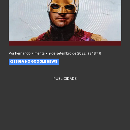
Por Fernando Pimenta • 9 de setembro de 2022, às 18:46
SIGA NO GOOGLE NEWS
PUBLICIDADE