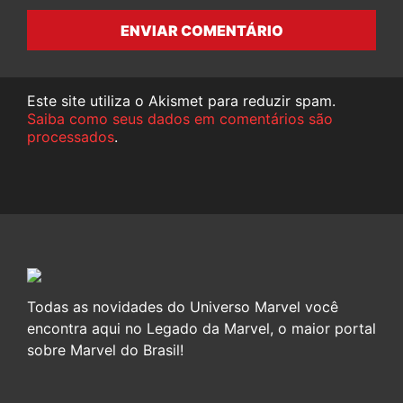
ENVIAR COMENTÁRIO
Este site utiliza o Akismet para reduzir spam.
Saiba como seus dados em comentários são
processados
.
Todas as novidades do Universo Marvel você
encontra aqui no Legado da Marvel, o maior portal
sobre Marvel do Brasil!