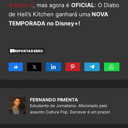
Aranha 3
, mas agora é
OFICIAL
: O Diabo
de Hell’s Kitchen ganhará uma
NOVA
TEMPORADA no Disney+!
REPORTAR ERRO
FERNANDO PIMENTA
Estudante de Jornalismo. Aficionado pelo
assunto Cultura Pop. Escrever é um prazer.