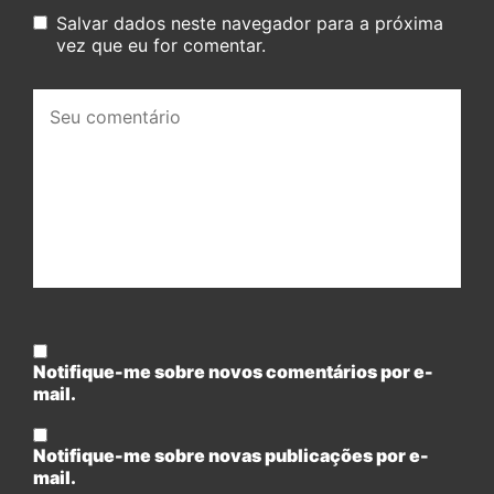
Salvar dados neste navegador para a próxima
vez que eu for comentar.
Seu
comentário:
Notifique-me sobre novos comentários por e-
mail.
Notifique-me sobre novas publicações por e-
mail.