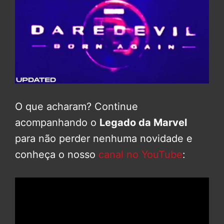
O que acharam? Continue
acompanhando o
Legado da Marvel
para não perder nenhuma novidade e
conheça o nosso
canal no YouTube
: