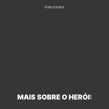
PUBLICIDADE
MAIS SOBRE O HERÓI: