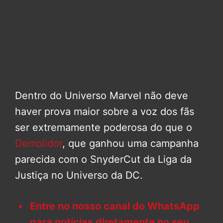
Dentro do Universo Marvel não deve
haver prova maior sobre a voz dos fãs
ser extremamente poderosa do que o
Demolidor
, que ganhou uma campanha
parecida com o SnyderCut da Liga da
Justiça no Universo da DC.
Entre no nosso canal do WhatsApp
para notícias diretamente no seu