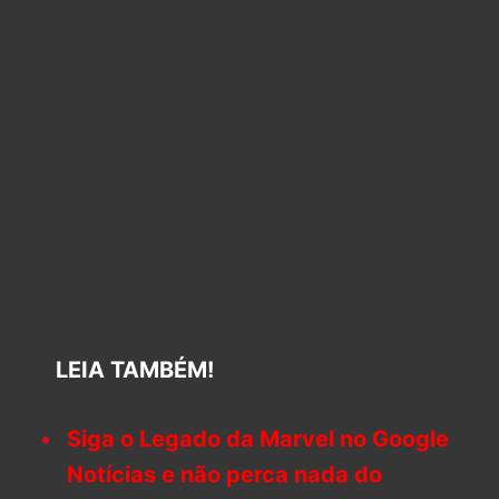
LEIA TAMBÉM!
Siga o Legado da Marvel no Google
Notícias e não perca nada do