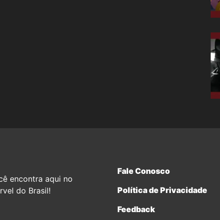
Fale Conosco
cê encontra aqui no
Política de Privacidade
vel do Brasil!
Feedback