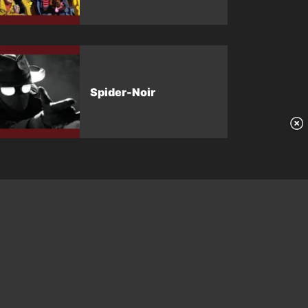
Spider-Noir