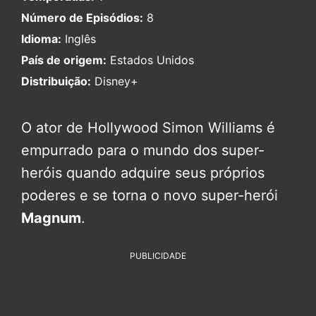
Número de Episódios:
8
Idioma:
Inglês
País de origem:
Estados Unidos
Distribuição:
Disney+
O ator de Hollywood Simon Williams é
empurrado para o mundo dos super-
heróis quando adquire seus próprios
poderes e se torna o novo super-herói
Magnum
.
PUBLICIDADE