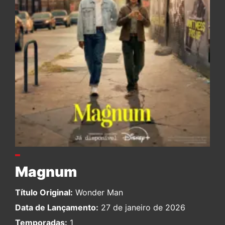
Magnum
Título Original:
Wonder Man
Data de Lançamento:
27 de janeiro de 2026
Temporadas:
1