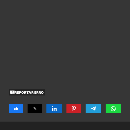
REPORTAR ERRO