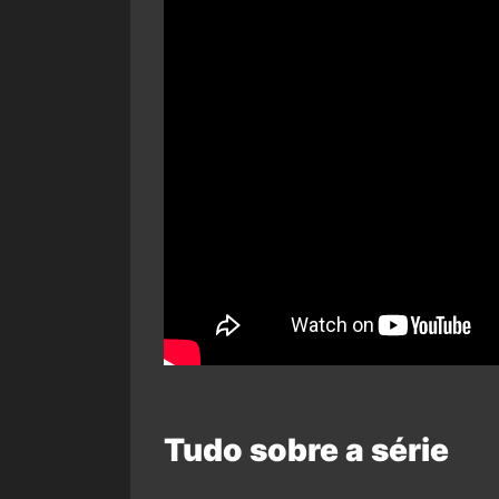
Tudo sobre a série