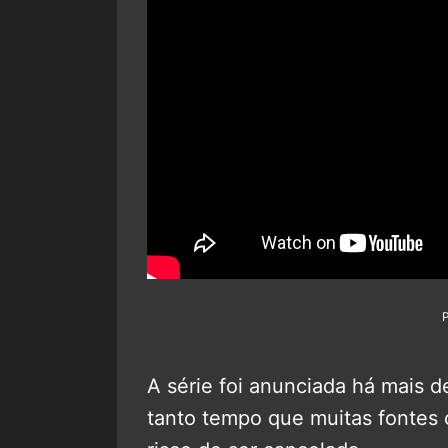
A série foi anunciada há mais 
tanto tempo que muitas fontes c