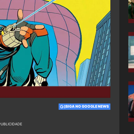
SIGA NO GOOGLE NEWS
PUBLICIDADE