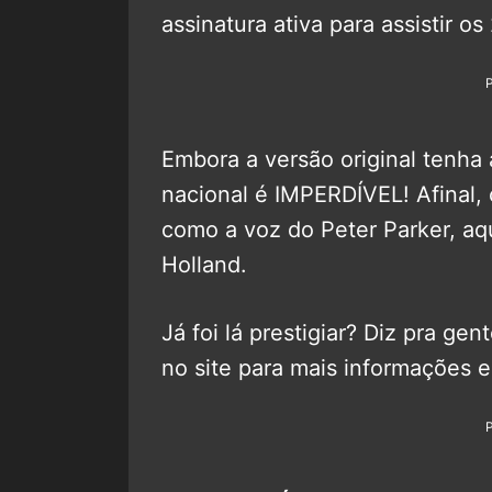
assinatura ativa para assistir o
Embora a versão original tenha
nacional é IMPERDÍVEL! Afinal,
como a voz do Peter Parker, aq
Holland.
Já foi lá prestigiar? Diz pra ge
no site para mais informações e