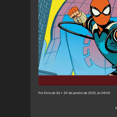
Por Elvis de Sá • 30 de janeiro de 2025, às 06:00