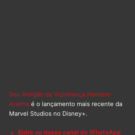
Seu Amigão da Vizinhança Homem-
Aranha
é o lançamento mais recente da
Marvel Studios no Disney+.
Entre no nosso canal do WhatsApp