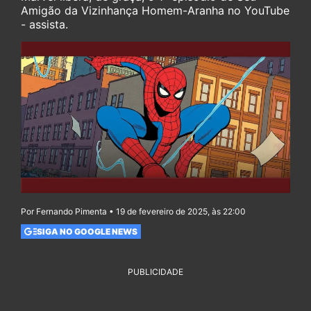
Amigão da Vizinhança Homem-Aranha no YouTube
- assista.
Por Fernando Pimenta • 19 de fevereiro de 2025, às 22:00
SIGA NO GOOGLE NEWS
PUBLICIDADE