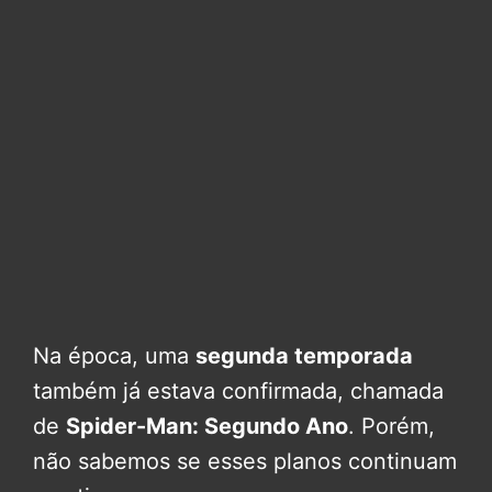
Na época, uma
segunda temporada
também já estava confirmada, chamada
de
Spider-Man: Segundo Ano
. Porém,
não sabemos se esses planos continuam