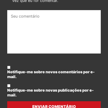
vez que eu for comentar.
Seu
comentário:
Notifique-me sobre novos comentários por e-
mail.
Notifique-me sobre novas publicações por e-
mail.
ENVIAR COMENTÁRIO