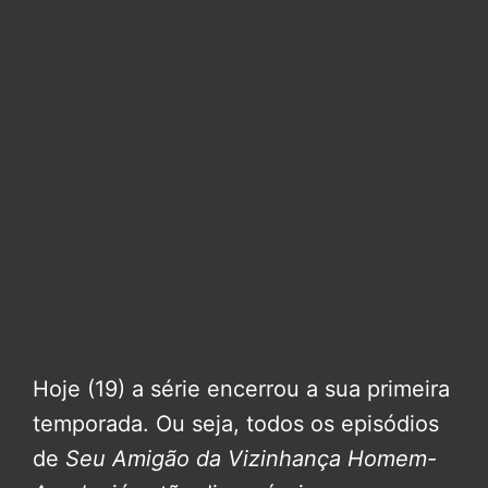
Hoje (19) a série encerrou a sua primeira
temporada. Ou seja, todos os episódios
de
Seu Amigão da Vizinhança Homem-