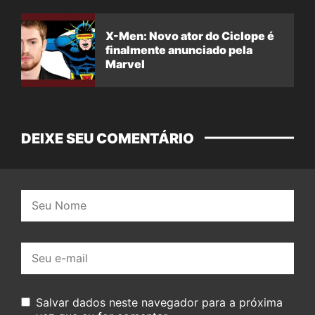
X-Men: Novo ator do Ciclope é
finalmente anunciado pela
Marvel
DEIXE SEU COMENTÁRIO
Nome:
E-
mail:
Salvar dados neste navegador para a próxima