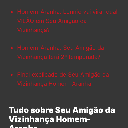
Homem-Aranha: Lonnie vai virar qual
VILÃO em Seu Amigão da
Vizinhança?
Homem-Aranha: Seu Amigão da
Vizinhança terá 2ª temporada?
Final explicado de Seu Amigão da
Vizinhança Homem-Aranha
Tudo sobre Seu Amigão da
Vizinhança Homem-