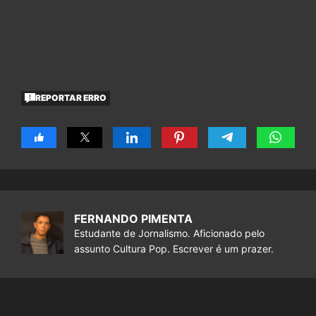
REPORTAR ERRO
FERNANDO PIMENTA
Estudante de Jornalismo. Aficionado pelo
assunto Cultura Pop. Escrever é um prazer.