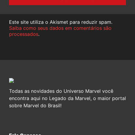
Este site utiliza o Akismet para reduzir spam.
Saiba como seus dados em comentários são
processados
.
Todas as novidades do Universo Marvel você
encontra aqui no Legado da Marvel, o maior portal
sobre Marvel do Brasil!