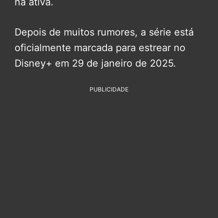
na ativa.
Depois de muitos rumores, a série está
oficialmente marcada para estrear no
Disney+ em 29 de janeiro de 2025.
PUBLICIDADE