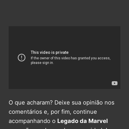
O que acharam? Deixe sua opinião nos
comentários e, por fim, continue
acompanhando o
Legado da Marvel