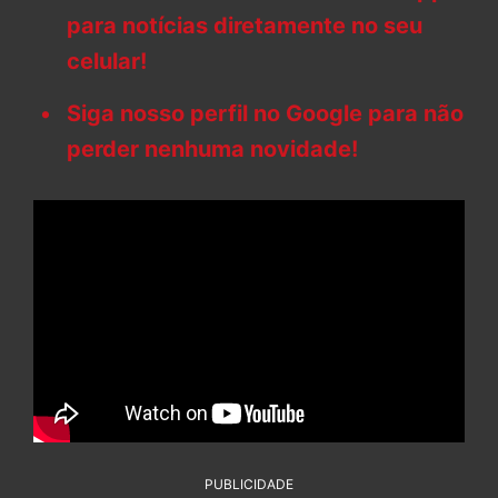
para notícias diretamente no seu
celular!
Siga nosso perfil no Google para não
perder nenhuma novidade!
PUBLICIDADE