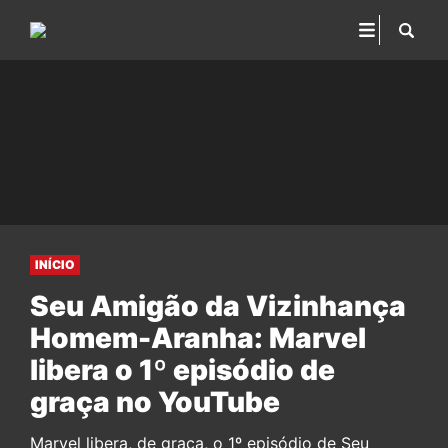
INÍCIO
Seu Amigão da Vizinhança
Homem-Aranha: Marvel
libera o 1º episódio de
graça no YouTube
Marvel libera, de graça, o 1º episódio de Seu