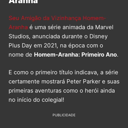
Aranha
Seu Amigão da Vizinhança Homem-
Aranha
é uma série animada da Marvel
Studios, anunciada durante o Disney
Plus Day em 2021, na época com o
nome de
Homem-Aranha: Primeiro Ano
.
E como o primeiro título indicava, a série
certamente mostrará Peter Parker e suas
primeiras aventuras como o herói ainda
no início do colegial!
PUBLICIDADE