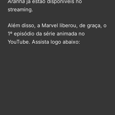
Aranha
já estão disponíveis no
streaming.
Além disso, a Marvel liberou, de graça, o
1º episódio da série animada no
YouTube. Assista logo abaixo: