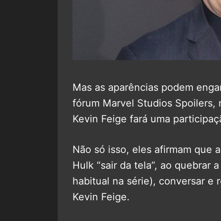
Mas as aparências podem enga
fórum Marvel Studios Spoilers, 
Kevin Feige fará uma participaç
Não só isso, eles afirmam que 
Hulk “sair da tela”, ao quebrar 
habitual na série), conversar e
Kevin Feige.