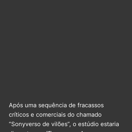
Após uma sequência de fracassos
críticos e comerciais do chamado
“Sonyverso de vilões”, o estúdio estaria