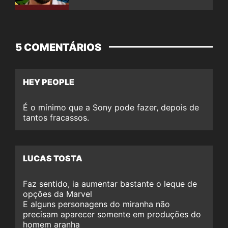
5 COMENTÁRIOS
HEY PEOPLE
É o mínimo que a Sony pode fazer, depois de
tantos fracassos.
LUCAS TOSTA
Faz sentido, ia aumentar bastante o leque de
opções da Marvel
E alguns personagens do miranha não
precisam aparecer somente em produções do
homem aranha