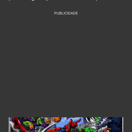
PUBLICIDADE