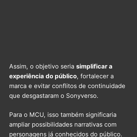
Assim, o objetivo seria
simplificar a
experiência do público
, fortalecer a
marca e evitar conflitos de continuidade
que desgastaram o Sonyverso.
Para o MCU, isso também significaria
ampliar possibilidades narrativas com
personagens já conhecidos do público.