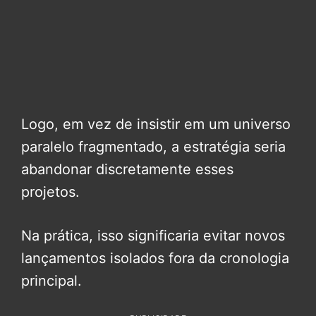
Logo, em vez de insistir em um universo
paralelo fragmentado, a estratégia seria
abandonar discretamente esses
projetos.
Na prática, isso significaria evitar novos
lançamentos isolados fora da cronologia
principal.