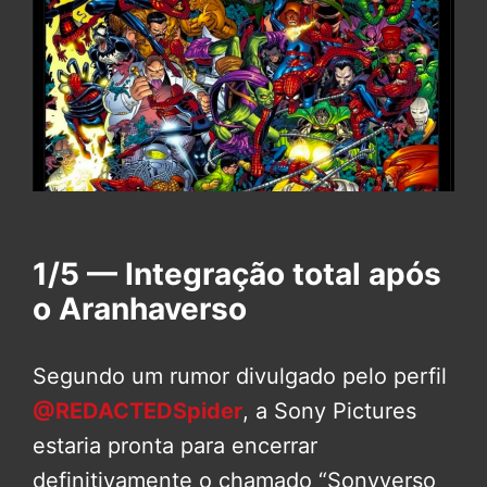
1/5 — Integração total após
o Aranhaverso
Segundo um rumor divulgado pelo perfil
@REDACTEDSpider
, a Sony Pictures
estaria pronta para encerrar
definitivamente o chamado “Sonyverso