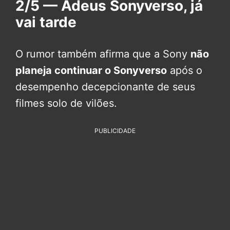
2/5 — Adeus Sonyverso, já
vai tarde
O rumor também afirma que a Sony
não
planeja continuar o Sonyverso
após o
desempenho decepcionante de seus
filmes solo de vilões.
PUBLICIDADE