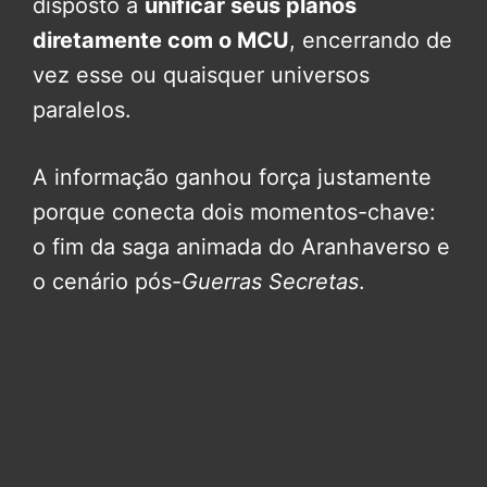
disposto a
unificar seus planos
diretamente com o MCU
, encerrando de
vez esse ou quaisquer universos
paralelos.
A informação ganhou força justamente
porque conecta dois momentos-chave:
o fim da saga animada do Aranhaverso e
o cenário pós-
Guerras Secretas
.