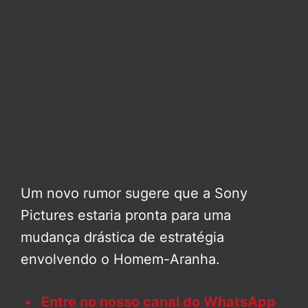
Um novo rumor sugere que a Sony
Pictures estaria pronta para uma
mudança drástica de estratégia
envolvendo o Homem-Aranha.
Entre no nosso canal do WhatsApp