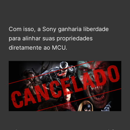
Com isso, a Sony ganharia liberdade
para alinhar suas propriedades
diretamente ao MCU.