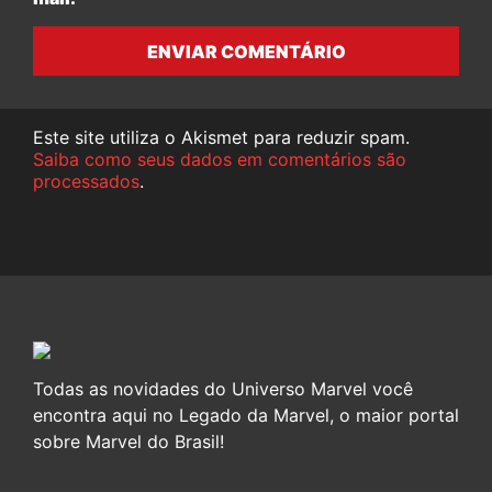
ENVIAR COMENTÁRIO
Este site utiliza o Akismet para reduzir spam.
Saiba como seus dados em comentários são
processados
.
Todas as novidades do Universo Marvel você
encontra aqui no Legado da Marvel, o maior portal
sobre Marvel do Brasil!