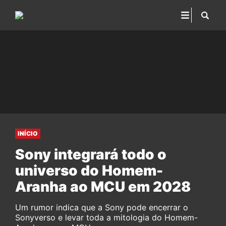
INÍCIO
Sony integrará todo o
universo do Homem-
Aranha ao MCU em 2028
Um rumor indica que a Sony pode encerrar o
Sonyverso e levar toda a mitologia do Homem-