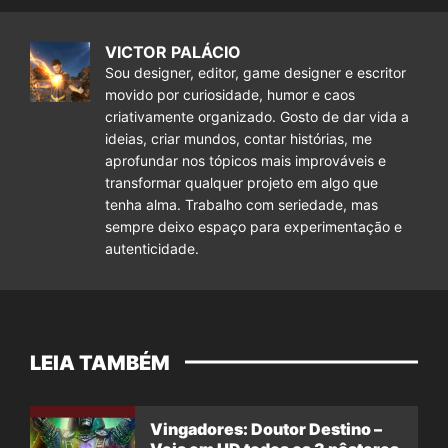
VICTOR PALÁCIO
Sou designer, editor, game designer e escritor
movido por curiosidade, humor e caos
criativamente organizado. Gosto de dar vida a
ideias, criar mundos, contar histórias, me
aprofundar nos tópicos mais improváveis e
transformar qualquer projeto em algo que
tenha alma. Trabalho com seriedade, mas
sempre deixo espaço para experimentação e
autenticidade.
LEIA TAMBÉM
Vingadores: Doutor Destino –