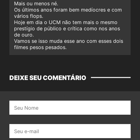
Mais ou menos né.
Os últimos anos foram bem medíocres e com
vários flops.
Hoje em dia o UCM não tem mais o mesmo
prestígio de público e crítica como nos anos
de ouro.
Vamos se isso muda esse ano com esses dois
filmes pesos pesados.
DEIXE SEU COMENTÁRIO
Nome:
E-
mail: