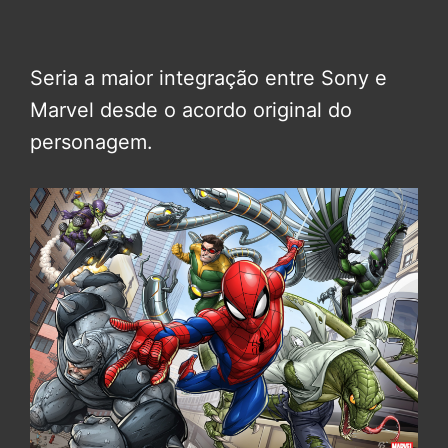
Seria a maior integração entre Sony e
Marvel desde o acordo original do
personagem.