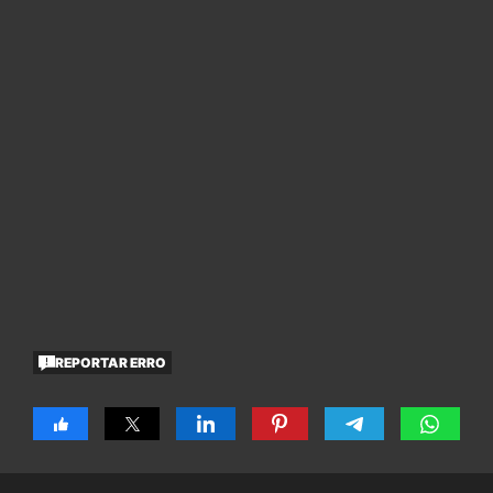
REPORTAR ERRO