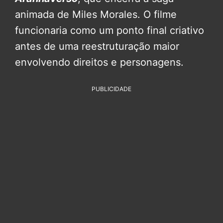
animada de Miles Morales. O filme
funcionaria como um ponto final criativo
antes de uma reestruturação maior
envolvendo direitos e personagens.
PUBLICIDADE