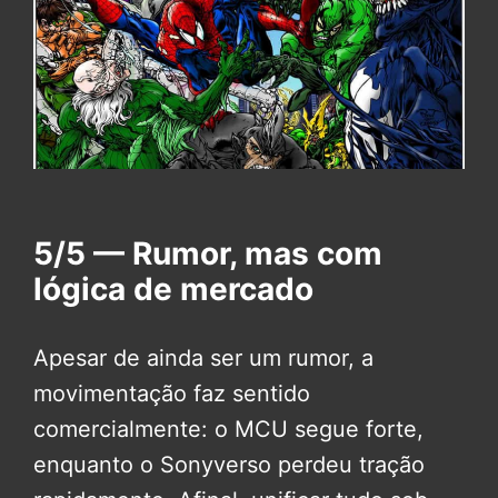
5/5 — Rumor, mas com
lógica de mercado
Apesar de ainda ser um rumor, a
movimentação faz sentido
comercialmente: o MCU segue forte,
enquanto o Sonyverso perdeu tração