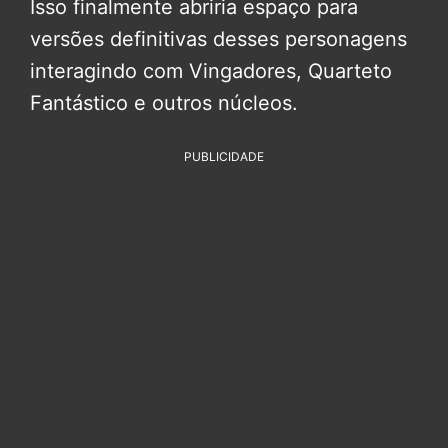
Isso finalmente abriria espaço para
versões definitivas desses personagens
interagindo com Vingadores, Quarteto
Fantástico e outros núcleos.
PUBLICIDADE