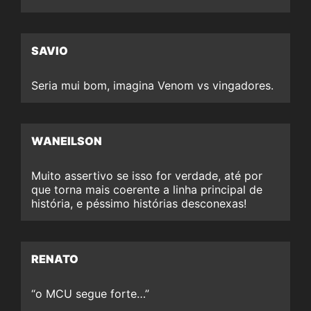
SAVIO
Seria mui bom, imagina Venom vs vingadores.
WANEILSON
Muito assertivo se isso for verdade, até por
que torna mais coerente a linha principal de
história, e péssimo histórias desconexas!
RENATO
“o MCU segue forte…”