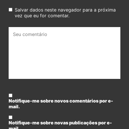
Salvar dados neste navegador para a próxima
vez que eu for comentar.
Seu
comentário:
Notifique-me sobre novos comentários por e-
mail.
Notifique-me sobre novas publicações por e-
mail.