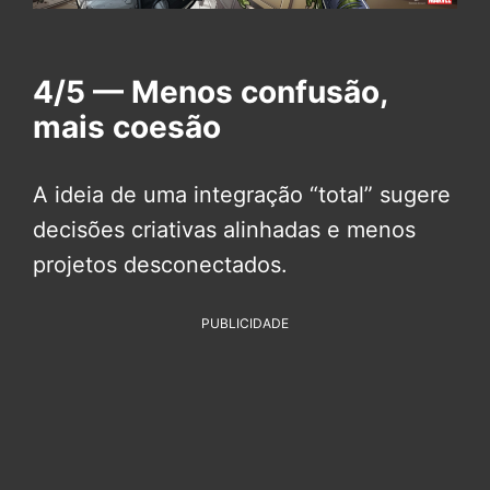
4/5 — Menos confusão,
mais coesão
A ideia de uma integração “total” sugere
decisões criativas alinhadas e menos
projetos desconectados.
PUBLICIDADE