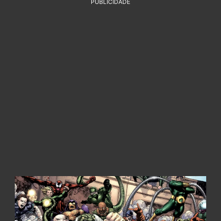
PUBLICIDADE