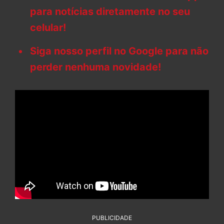
para notícias diretamente no seu
celular!
Siga nosso perfil no Google para não
perder nenhuma novidade!
PUBLICIDADE