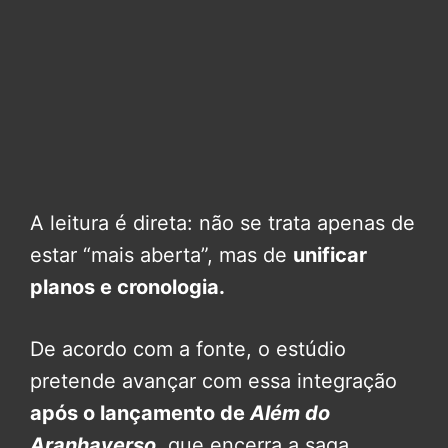
A leitura é direta: não se trata apenas de
estar “mais aberta”, mas de
unificar
planos e cronologia.
De acordo com a fonte, o estúdio
pretende avançar com essa integração
após o lançamento de
Além do
Aranhaverso
, que encerra a saga