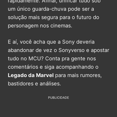
rapidamente. Afinal, unificar tudo sob
um único guarda-chuva pode ser a
solução mais segura para o futuro do
personagem nos cinemas.
E aí, você acha que a Sony deveria
abandonar de vez o Sonyverso e apostar
tudo no MCU? Conta pra gente nos
comentários e siga acompanhando o
Legado da Marvel
para mais rumores,
bastidores e análises.
PUBLICIDADE