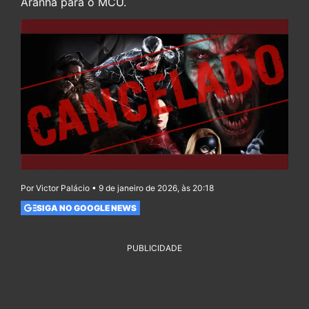
Aranha para o MCU.
Por Victor Palácio • 9 de janeiro de 2026, às 20:18
SIGA NO GOOGLE NEWS
PUBLICIDADE