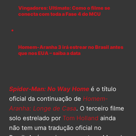
Vingadores: Ultimato: Como o filme se
conecta com toda a Fase 4 do MCU
Homem-Aranha 3 irá estrear no Brasil antes
que nos EUA – saiba a data
Spider-Man: No Way Home
é o título
oficial da continuação de
Homem-
Aranha: Longe de Casa
. O terceiro filme
solo estrelado por
Tom Holland
ainda
não tem uma tradução oficial no