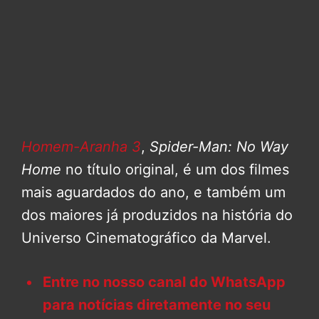
Homem-Aranha 3
,
Spider-Man: No Way
Home
no título original, é um dos filmes
mais aguardados do ano, e também um
dos maiores já produzidos na história do
Universo Cinematográfico da Marvel.
Entre no nosso canal do WhatsApp
para notícias diretamente no seu