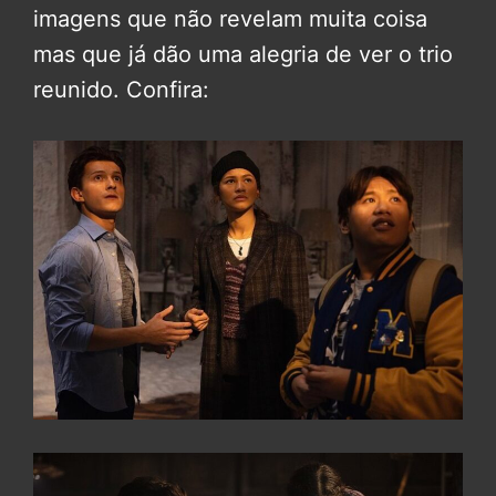
imagens que não revelam muita coisa
mas que já dão uma alegria de ver o trio
reunido. Confira: