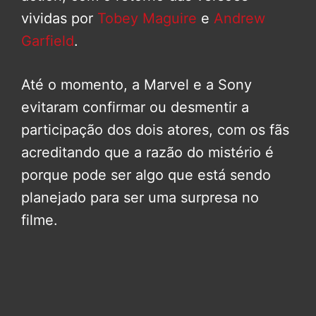
vividas por
Tobey Maguire
e
Andrew
Garfield
.
Até o momento, a Marvel e a Sony
evitaram confirmar ou desmentir a
participação dos dois atores, com os fãs
acreditando que a razão do mistério é
porque pode ser algo que está sendo
planejado para ser uma surpresa no
filme.