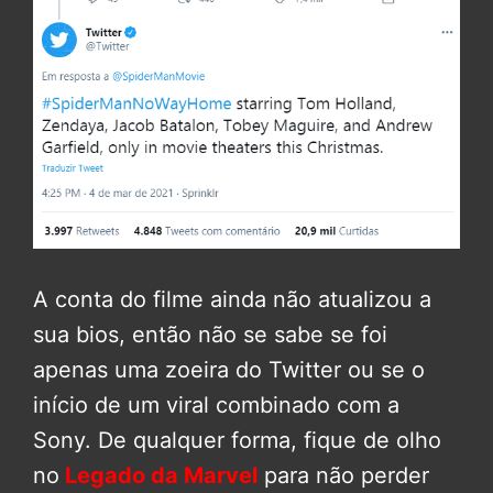
A conta do filme ainda não atualizou a
sua bios, então não se sabe se foi
apenas uma zoeira do Twitter ou se o
início de um viral combinado com a
Sony. De qualquer forma, fique de olho
no
Legado da Marvel
para não perder