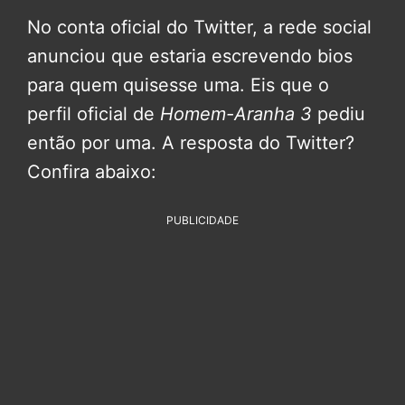
No conta oficial do Twitter, a rede social
anunciou que estaria escrevendo bios
para quem quisesse uma. Eis que o
perfil oficial de
Homem-Aranha 3
pediu
então por uma. A resposta do Twitter?
Confira abaixo:
PUBLICIDADE