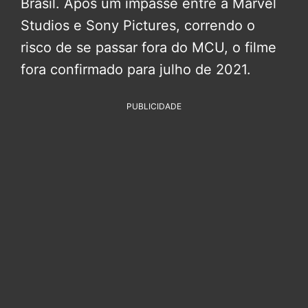
Brasil. Após um impasse entre a Marvel
Studios e Sony Pictures, correndo o
risco de se passar fora do MCU, o filme
fora confirmado para julho de 2021.
PUBLICIDADE