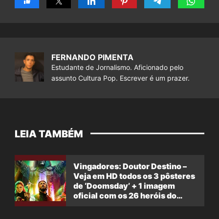
FERNANDO PIMENTA
Estudante de Jornalismo. Aficionado pelo
assunto Cultura Pop. Escrever é um prazer.
LEIA TAMBÉM
Vingadores: Doutor Destino –
Veja em HD todos os 3 pôsteres
de ‘Doomsday’ + 1 imagem
oficial com os 26 heróis do
filme