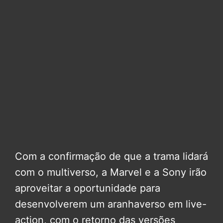
Com a confirmação de que a trama lidará
com o multiverso, a Marvel e a Sony irão
aproveitar a oportunidade para
desenvolverem um aranhaverso em live-
action, com o retorno das versões