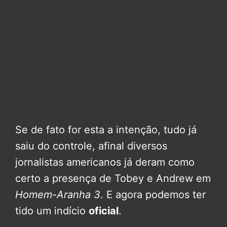
Se de fato for esta a intenção, tudo já
saiu do controle, afinal diversos
jornalistas americanos já deram como
certo a presença de Tobey e Andrew em
Homem-Aranha 3
. E agora podemos ter
tido um indício
oficial
.