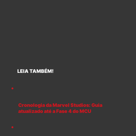
LEIA TAMBÉM!
Cronologia da Marvel Studios: Guia
atualizado até a Fase 4 do MCU