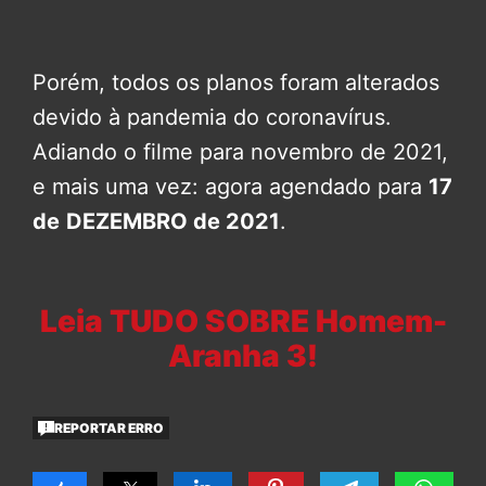
Porém, todos os planos foram alterados
devido à pandemia do coronavírus.
Adiando o filme para novembro de 2021,
e mais uma vez: agora agendado para
17
de
DEZEMBRO de 2021
.
Leia TUDO SOBRE Homem-
Aranha 3!
REPORTAR ERRO