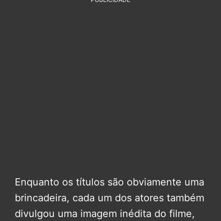
Enquanto os títulos são obviamente uma
brincadeira, cada um dos atores também
divulgou uma imagem inédita do filme,