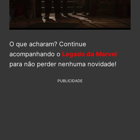
O que acharam? Continue
acompanhando o
Legado da Marvel
para não perder nenhuma novidade!
PUBLICIDADE