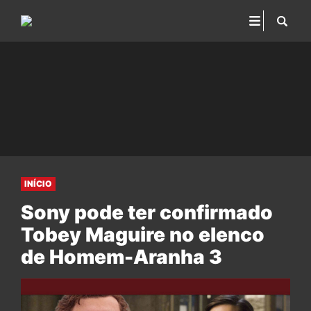
INÍCIO
Sony pode ter confirmado
Tobey Maguire no elenco
de Homem-Aranha 3