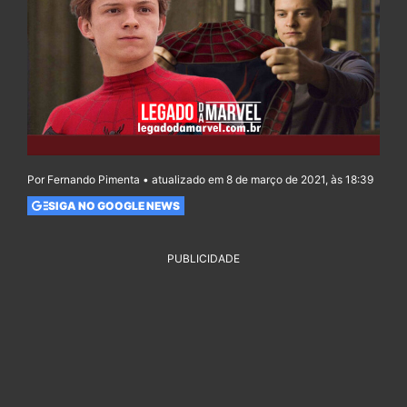
Por Fernando Pimenta • atualizado em 8 de março de 2021, às 18:39
SIGA NO GOOGLE NEWS
PUBLICIDADE