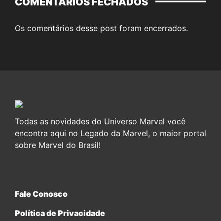
COMENTÁRIOS FECHADOS
Os comentários desse post foram encerrados.
Todas as novidades do Universo Marvel você
encontra aqui no Legado da Marvel, o maior portal
sobre Marvel do Brasil!
Fale Conosco
Política de Privacidade