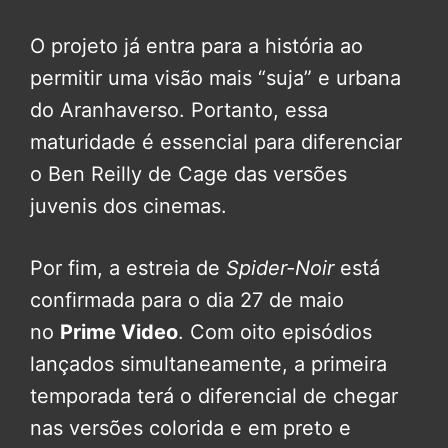
O projeto já entra para a história ao
permitir uma visão mais “suja” e urbana
do Aranhaverso. Portanto, essa
maturidade é essencial para diferenciar
o Ben Reilly de Cage das versões
juvenis dos cinemas.
Por fim, a estreia de
Spider-Noir
está
confirmada para o dia 27 de maio
no
Prime Video
. Com oito episódios
lançados simultaneamente, a primeira
temporada terá o diferencial de chegar
nas versões colorida e em preto e