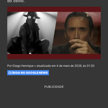
do óbvio.
Por Diego Henrique • atualizado em 4 de maio de 2026, às 01:20
SIGA NO GOOGLE NEWS
PUBLICIDADE