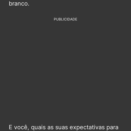
branco.
PUBLICIDADE
E você, quais as suas expectativas para