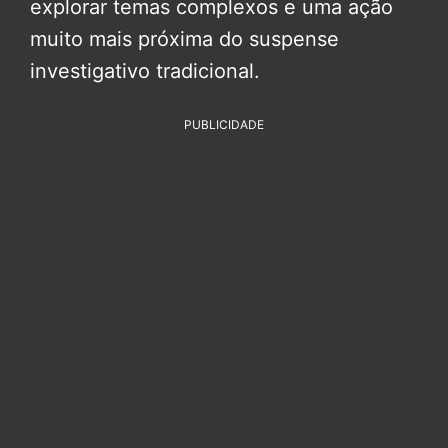
explorar temas complexos e uma ação
muito mais próxima do suspense
investigativo tradicional.
PUBLICIDADE