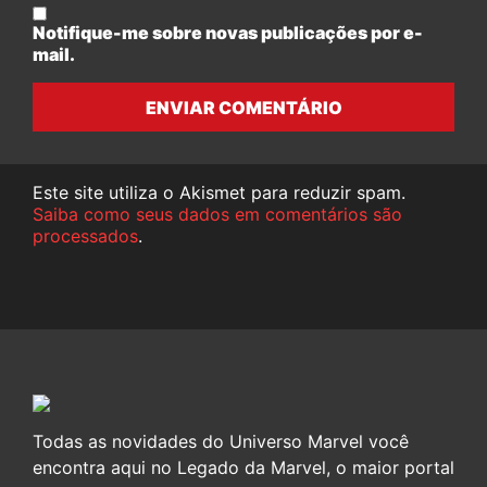
Notifique-me sobre novas publicações por e-
mail.
ENVIAR COMENTÁRIO
Este site utiliza o Akismet para reduzir spam.
Saiba como seus dados em comentários são
processados
.
Todas as novidades do Universo Marvel você
encontra aqui no Legado da Marvel, o maior portal