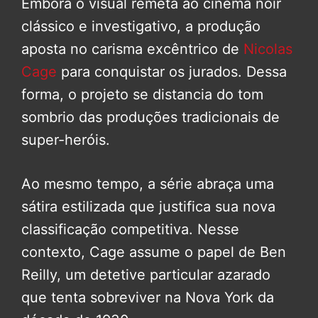
Embora o visual remeta ao cinema noir
clássico e investigativo, a produção
aposta no carisma excêntrico de
Nicolas
Cage
para conquistar os jurados. Dessa
forma, o projeto se distancia do tom
sombrio das produções tradicionais de
super-heróis.
Ao mesmo tempo, a série abraça uma
sátira estilizada que justifica sua nova
classificação competitiva. Nesse
contexto, Cage assume o papel de Ben
Reilly, um detetive particular azarado
que tenta sobreviver na Nova York da