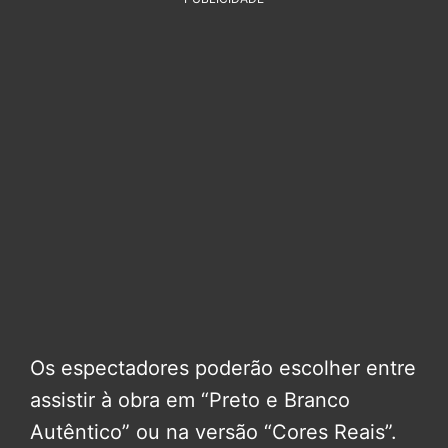
Os espectadores poderão escolher entre
assistir à obra em “Preto e Branco
Autêntico” ou na versão “Cores Reais”.