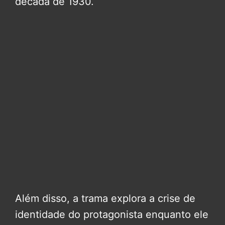
década de 1930.
Além disso, a trama explora a crise de
identidade do protagonista enquanto ele