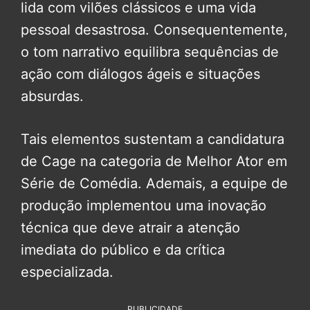
lida com vilões clássicos e uma vida
pessoal desastrosa. Consequentemente,
o tom narrativo equilibra sequências de
ação com diálogos ágeis e situações
absurdas.
Tais elementos sustentam a candidatura
de Cage na categoria de Melhor Ator em
Série de Comédia. Ademais, a equipe de
produção implementou uma inovação
técnica que deve atrair a atenção
imediata do público e da crítica
especializada.
PUBLICIDADE