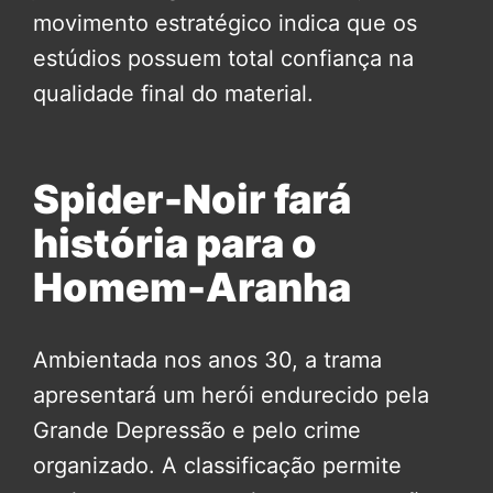
movimento estratégico indica que os
estúdios possuem total confiança na
qualidade final do material.
Spider-Noir fará
história para o
Homem-Aranha
Ambientada nos anos 30, a trama
apresentará um herói endurecido pela
Grande Depressão e pelo crime
organizado. A classificação permite