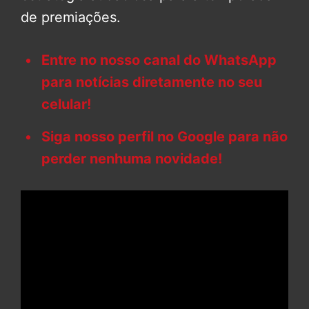
de premiações.
Entre no nosso canal do WhatsApp
para notícias diretamente no seu
celular!
Siga nosso perfil no Google para não
perder nenhuma novidade!