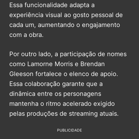
Essa funcionalidade adapta a
experiência visual ao gosto pessoal de
cada um, aumentando o engajamento
com a obra.
Por outro lado, a participação de nomes
como Lamorne Morris e Brendan
Gleeson fortalece o elenco de apoio.
Essa colaboração garante que a
dinâmica entre os personagens
mantenha o ritmo acelerado exigido
pelas produções de streaming atuais.
PUBLICIDADE