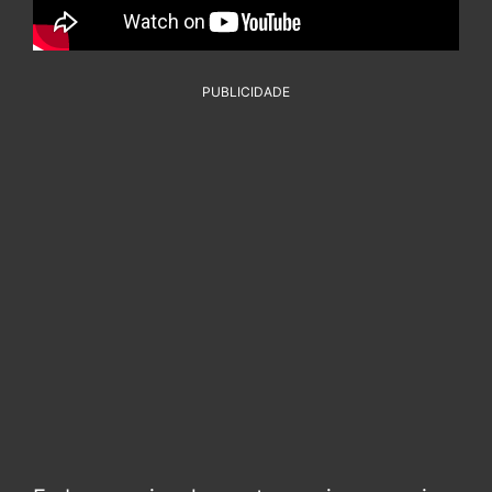
PUBLICIDADE