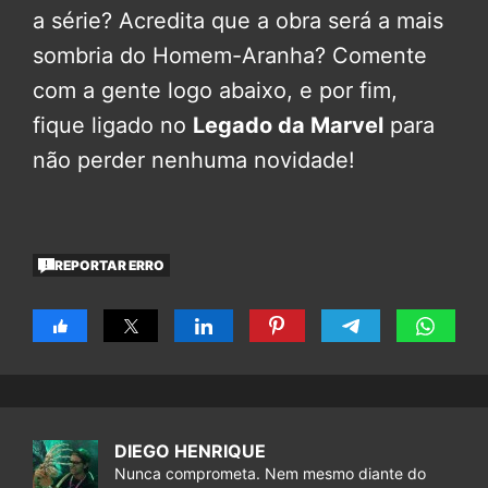
a série? Acredita que a obra será a mais
sombria do Homem-Aranha? Comente
com a gente logo abaixo, e por fim,
fique ligado no
Legado da Marvel
para
não perder nenhuma novidade!
REPORTAR ERRO
DIEGO HENRIQUE
Nunca comprometa. Nem mesmo diante do