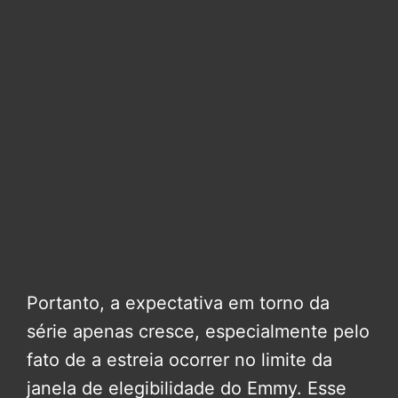
Portanto, a expectativa em torno da
série apenas cresce, especialmente pelo
fato de a estreia ocorrer no limite da
janela de elegibilidade do Emmy. Esse