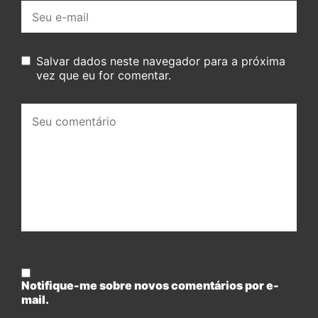
E-
mail:
Salvar dados neste navegador para a próxima
vez que eu for comentar.
Seu
comentário:
Notifique-me sobre novos comentários por e-
mail.