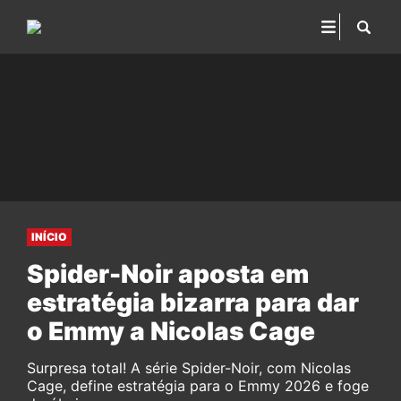
INÍCIO
Spider-Noir aposta em
estratégia bizarra para dar
o Emmy a Nicolas Cage
Surpresa total! A série Spider-Noir, com Nicolas
Cage, define estratégia para o Emmy 2026 e foge