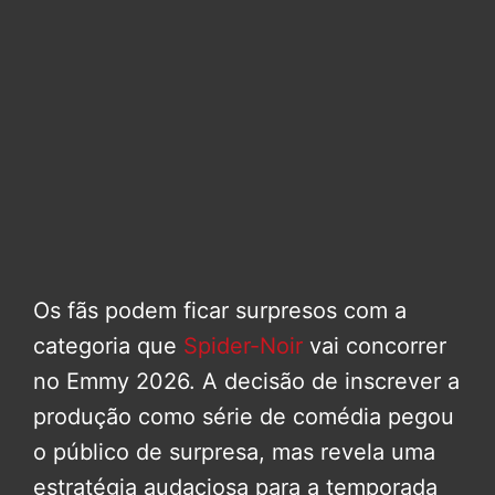
Os fãs podem ficar surpresos com a
categoria que
Spider-Noir
vai concorrer
no Emmy 2026. A decisão de inscrever a
produção como série de comédia pegou
o público de surpresa, mas revela uma
estratégia audaciosa para a temporada