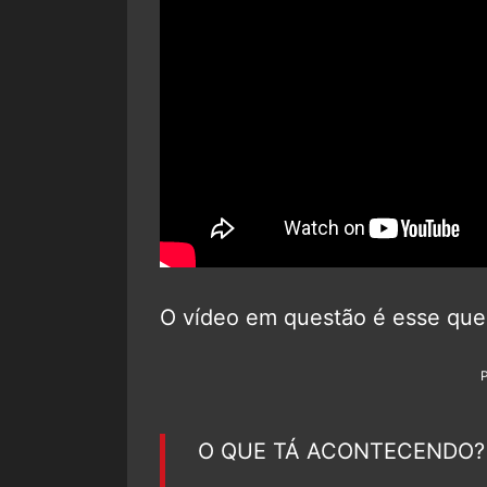
O vídeo em questão é esse que 
O QUE TÁ ACONTECENDO?