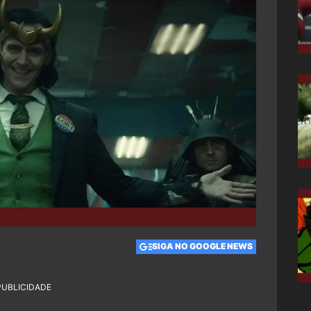
SIGA NO GOOGLE NEWS
PUBLICIDADE