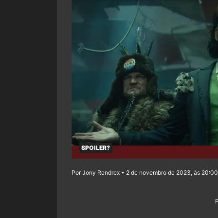
SPOILER?
Por Jony Rendrex • 2 de novembro de 2023, às 20:00