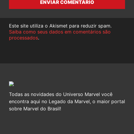
ENVIAR COMENTÁRIO
Este site utiliza o Akismet para reduzir spam.
Saiba como seus dados em comentários são
processados
.
Todas as novidades do Universo Marvel você
encontra aqui no Legado da Marvel, o maior portal
sobre Marvel do Brasil!