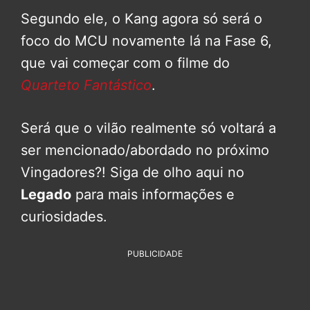
Segundo ele, o Kang agora só será o
foco do MCU novamente lá na Fase 6,
que vai começar com o filme do
Quarteto Fantástico
.
Será que o vilão realmente só voltará a
ser mencionado/abordado no próximo
Vingadores?! Siga de olho aqui no
Legado
para mais informações e
curiosidades.
PUBLICIDADE