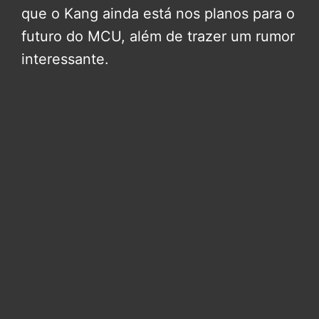
que o Kang ainda está nos planos para o
futuro do MCU, além de trazer um rumor
interessante.