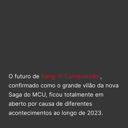
O futuro de
Kang: O Conquistador
,
confirmado como o grande vilão da nova
Saga do MCU, ficou totalmente em
aberto por causa de diferentes
acontecimentos ao longo de 2023.