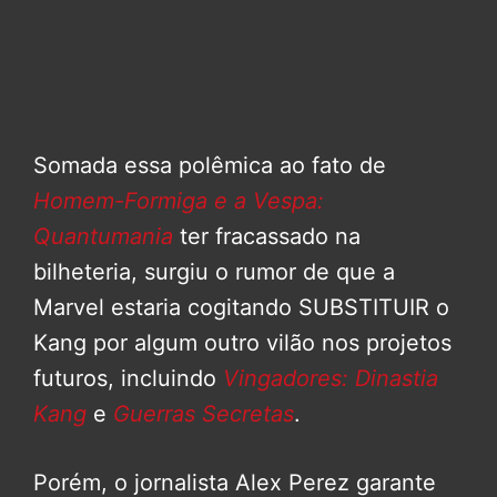
Somada essa polêmica ao fato de
Homem-Formiga e a Vespa:
Quantumania
ter fracassado na
bilheteria, surgiu o rumor de que a
Marvel estaria cogitando SUBSTITUIR o
Kang por algum outro vilão nos projetos
futuros, incluindo
Vingadores: Dinastia
Kang
e
Guerras Secretas
.
Porém, o jornalista Alex Perez garante