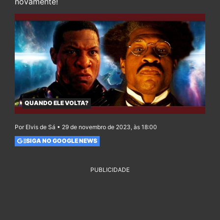
novamente!
QUANDO ELE VOLTA?
Por Elvis de Sá • 29 de novembro de 2023, às 18:00
SIGA NO GOOGLE NEWS
PUBLICIDADE