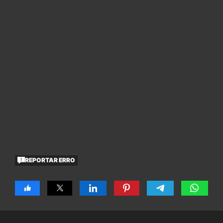
REPORTAR ERRO