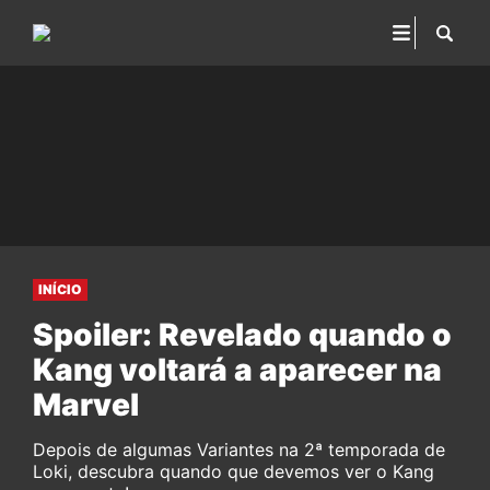
INÍCIO
Spoiler: Revelado quando o
Kang voltará a aparecer na
Marvel
Depois de algumas Variantes na 2ª temporada de
Loki, descubra quando que devemos ver o Kang