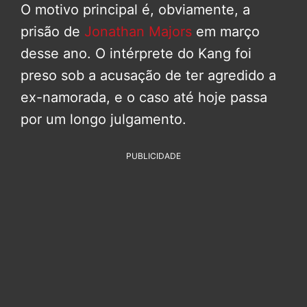
O motivo principal é, obviamente, a
prisão de
Jonathan Majors
em março
desse ano. O intérprete do Kang foi
preso sob a acusação de ter agredido a
ex-namorada, e o caso até hoje passa
por um longo julgamento.
PUBLICIDADE