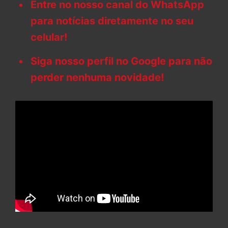
Entre no nosso canal do WhatsApp
para notícias diretamente no seu
celular!
Siga nosso perfil no Google para não
perder nenhuma novidade!