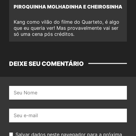
PIROQUINHA MOLHADINHA E CHEIROSINHA
Kang como vilão do filme do Quarteto, é algo
que eu queria ver! Mas provavelmente vai ser
só uma cena pós créditos.
DEIXE SEU COMENTÁRIO
Nome:
E-
mail:
Salvar dados neste navegador para a próxima