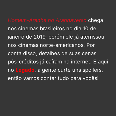
Homem-Aranha no Aranhaverso
chega
nos cinemas brasileiros no dia 10 de
janeiro de 2019, porém ele já aterrissou
nos cinemas norte-americanos. Por
conta disso, detalhes de suas cenas
pós-créditos já caíram na internet. E aqui
no
Legado
, a gente curte uns spoilers,
então vamos contar tudo para vocês!