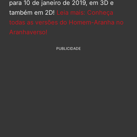
para 10 de janeiro de 2019, em 3D e
também em 2D!
Leia mais: Conheça
todas as versões do Homem-Aranha no
Aranhaverso!
PUBLICIDADE