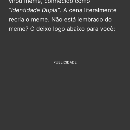
virou meme, conhecido como
“Identidade Dupla”
. A cena literalmente
recria o meme. Não está lembrado do
meme? O deixo logo abaixo para você:
PUBLICIDADE