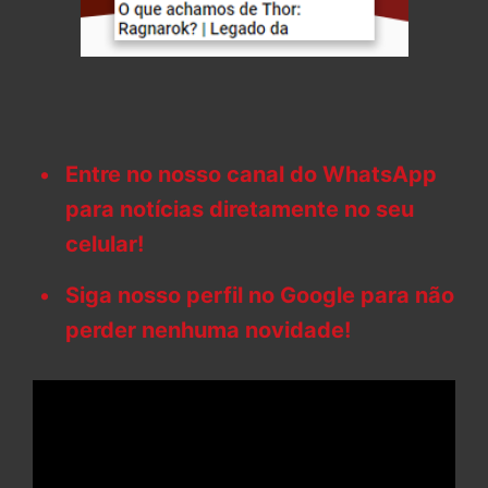
Entre no nosso canal do WhatsApp
para notícias diretamente no seu
celular!
Siga nosso perfil no Google para não
perder nenhuma novidade!