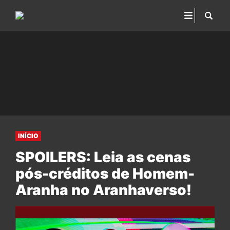
INÍCIO
SPOILERS: Leia as cenas
pós-créditos de Homem-
Aranha no Aranhaverso!