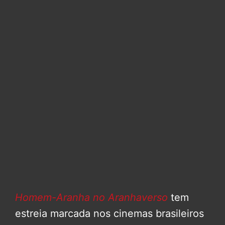
Homem-Aranha no Aranhaverso
tem
estreia marcada nos cinemas brasileiros