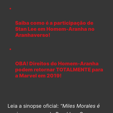
Saiba como é a participação de
Stan Lee em Homem-Aranha no
Aranhaverso!
OBA! Direitos do Homem-Aranha
podem retornar TOTALMENTE para
a Marvel em 2019!
Leia a sinopse oficial:
“Miles Morales é