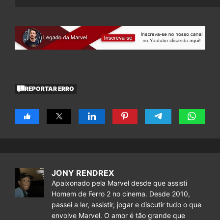
REPORTAR ERRO
JONY RENDREX
Apaixonado pela Marvel desde que assisti
Homem de Ferro 2 no cinema. Desde 2010,
passei a ler, assistir, jogar e discutir tudo o que
envolve Marvel. O amor é tão grande que