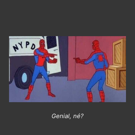
Genial, né?