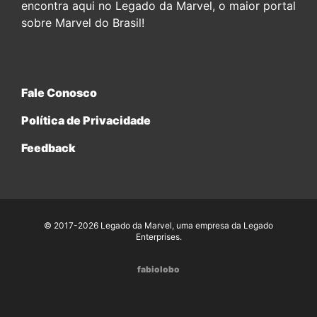
encontra aqui no Legado da Marvel, o maior portal
sobre Marvel do Brasil!
Fale Conosco
Política de Privacidade
Feedback
© 2017-2026 Legado da Marvel, uma empresa da Legado
Enterprises.
fabiolobo