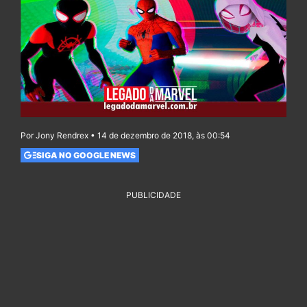
Por Jony Rendrex • 14 de dezembro de 2018, às 00:54
SIGA NO GOOGLE NEWS
PUBLICIDADE