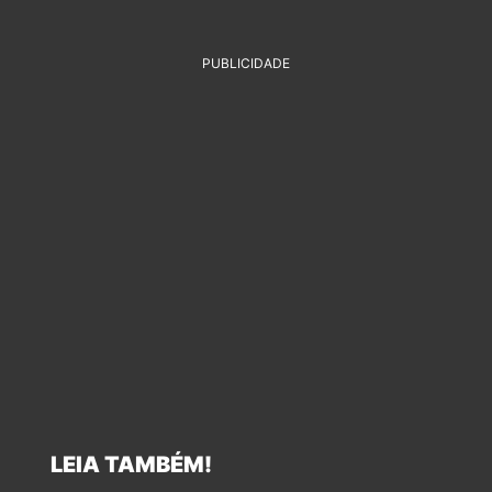
PUBLICIDADE
LEIA TAMBÉM!