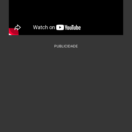
PUBLICIDADE