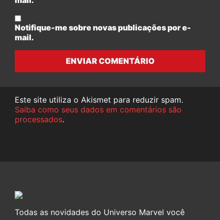
Notifique-me sobre novas publicações por e-
mail.
ENVIAR COMENTÁRIO
Este site utiliza o Akismet para reduzir spam.
Saiba como seus dados em comentários são
processados
.
Todas as novidades do Universo Marvel você