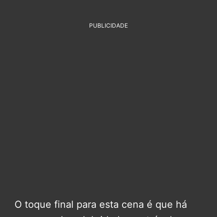
PUBLICIDADE
O toque final para esta cena é que há