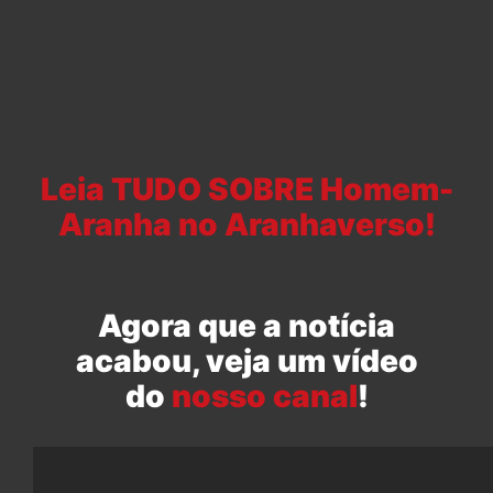
Leia TUDO SOBRE Homem-
Aranha no Aranhaverso!
Agora que a notícia
acabou, veja um vídeo
do
nosso canal
!