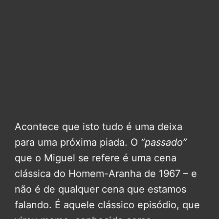
Acontece que isto tudo é uma deixa
para uma próxima piada. O
“passado”
que o Miguel se refere é uma cena
clássica do Homem-Aranha de 1967 – e
não é de qualquer cena que estamos
falando. É aquele clássico episódio, que