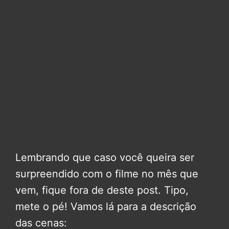
Lembrando que caso você queira ser
surpreendido com o filme no mês que
vem, fique fora de deste post. Tipo,
mete o pé! Vamos lá para a descrição
das cenas: