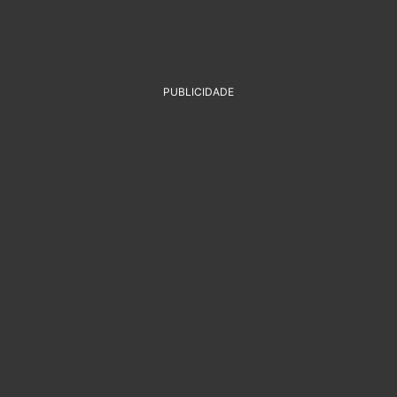
PUBLICIDADE