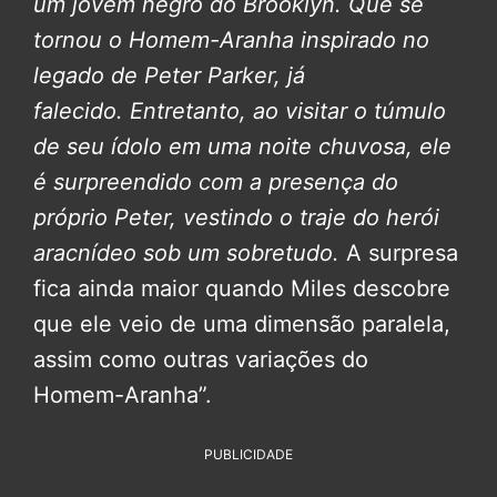
um jovem negro do Brooklyn. Que se
tornou o Homem-Aranha inspirado no
legado de Peter Parker, já
falecido.
Entretanto, ao visitar o túmulo
de seu ídolo em uma noite chuvosa, ele
é surpreendido com a presença do
próprio Peter, vestindo o traje do herói
aracnídeo sob um sobretudo.
A surpresa
fica ainda maior quando Miles descobre
que ele veio de uma dimensão paralela,
assim como outras variações do
Homem-Aranha”.
PUBLICIDADE