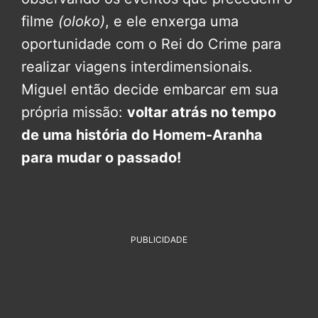
filme
(oloko)
, e ele enxerga uma
oportunidade com o Rei do Crime para
realizar viagens interdimensionais.
Miguel então decide embarcar em sua
própria missão:
voltar atrás no tempo
de uma história do Homem-Aranha
para mudar o passado!
PUBLICIDADE