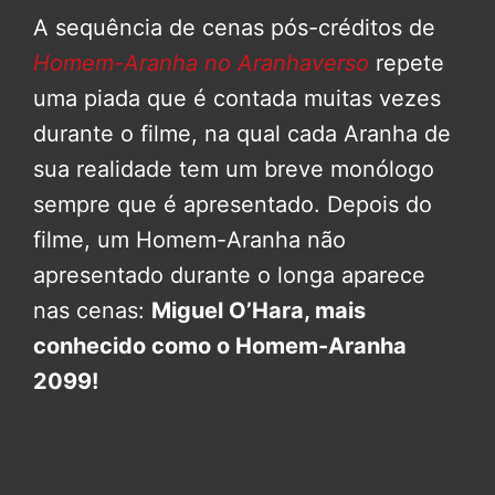
A sequência de cenas pós-créditos de
Homem-Aranha no Aranhaverso
repete
uma piada que é contada muitas vezes
durante o filme, na qual cada Aranha de
sua realidade tem um breve monólogo
sempre que é apresentado. Depois do
filme, um Homem-Aranha não
apresentado durante o longa aparece
nas cenas:
Miguel O’Hara, mais
conhecido como o Homem-Aranha
2099!