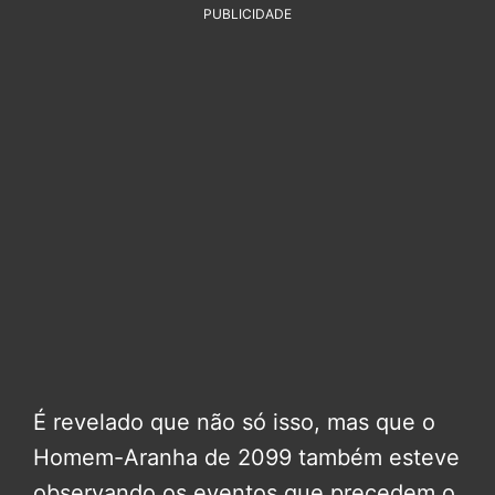
PUBLICIDADE
É revelado que não só isso, mas que o
Homem-Aranha de 2099 também esteve
observando os eventos que precedem o