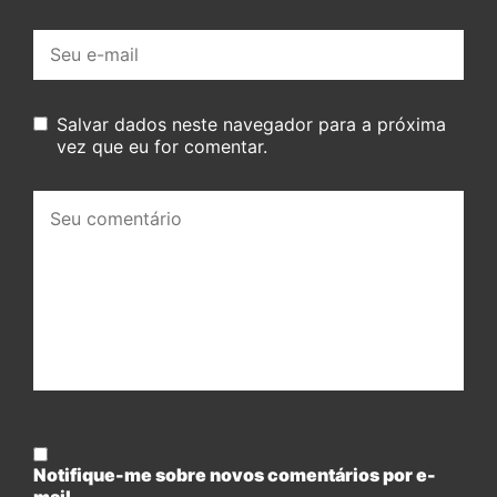
E-
mail:
Salvar dados neste navegador para a próxima
vez que eu for comentar.
Seu
comentário:
Notifique-me sobre novos comentários por e-
mail.