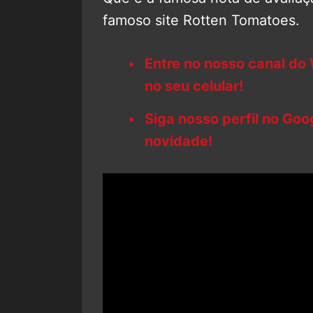
famoso site Rotten Tomatoes.
Entre no nosso canal do
no seu celular!
Siga nosso perfil no Go
novidade!