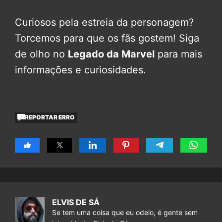
Curiosos pela estreia da personagem?
Torcemos para que os fãs gostem! Siga
de olho no
Legado da Marvel
para mais
informações e curiosidades.
REPORTAR ERRO
ELVIS DE SÁ
Se tem uma coisa que eu odeio, é gente sem