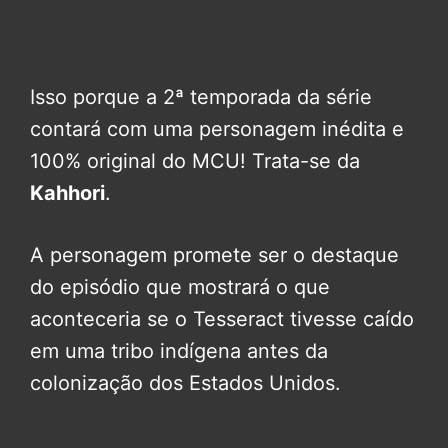
Isso porque a 2ª temporada da série
contará com uma personagem inédita e
100% original do MCU! Trata-se da
Kahhori
.
A personagem promete ser o destaque
do episódio que mostrará o que
aconteceria se o Tesseract tivesse caído
em uma tribo indígena antes da
colonização dos Estados Unidos.