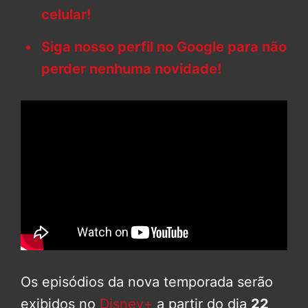
celular!
Siga nosso perfil no Google para não
perder nenhuma novidade!
Os episódios da nova temporada serão
exibidos no
Disney+
a partir do dia
22