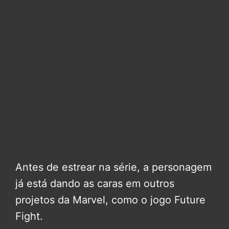
Antes de estrear na série, a personagem
já está dando as caras em outros
projetos da Marvel, como o jogo Future
Fight.