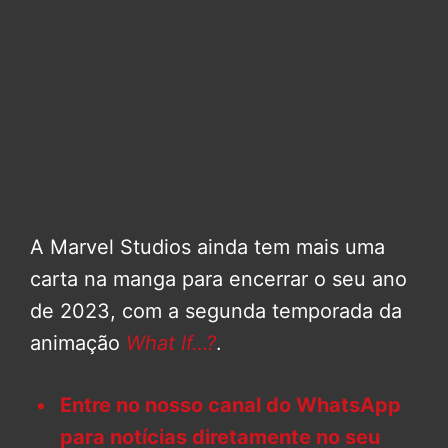
A Marvel Studios ainda tem mais uma
carta na manga para encerrar o seu ano
de 2023, com a segunda temporada da
animação
What If…?
.
Entre no nosso canal do WhatsApp
para notícias diretamente no seu