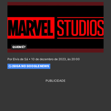
QUEM É?
Por Elvis de Sá • 10 de dezembro de 2023, às 20:00
SIGA NO GOOGLE NEWS
PUBLICIDADE