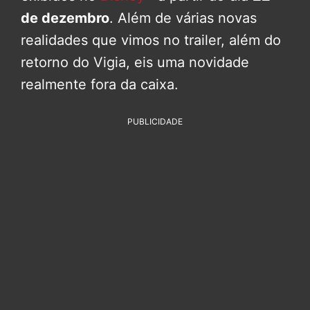
de dezembro
. Além de várias novas
realidades que vimos no trailer, além do
retorno do Vigia, eis uma novidade
realmente fora da caixa.
PUBLICIDADE