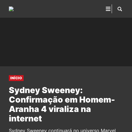
INÍCIO
Sydney Sweeney:
Confirmação em Homem-
Aranha 4 viraliza na
internet
Sydney Sweeney continuará no universo Marvel