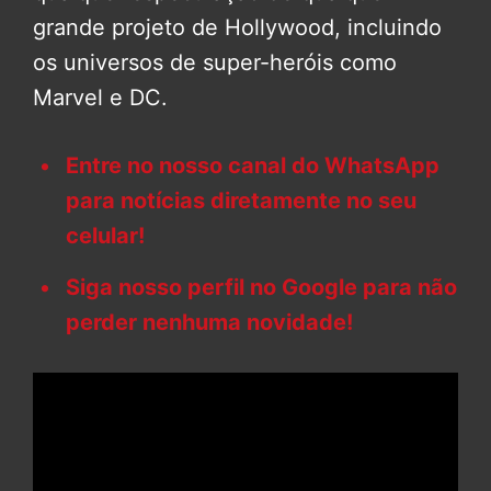
grande projeto de Hollywood, incluindo
os universos de super-heróis como
Marvel e DC.
Entre no nosso canal do WhatsApp
para notícias diretamente no seu
celular!
Siga nosso perfil no Google para não
perder nenhuma novidade!