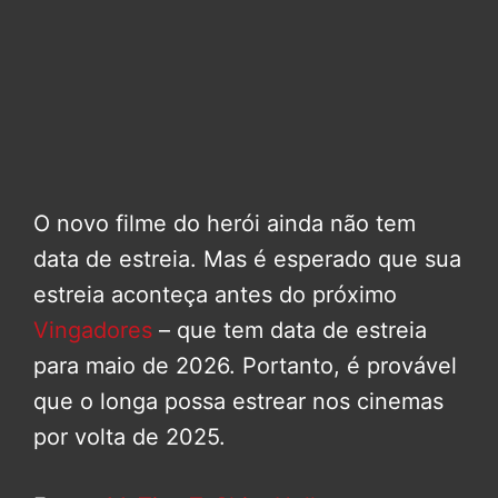
O novo filme do herói ainda não tem
data de estreia. Mas é esperado que sua
estreia aconteça antes do próximo
Vingadores
– que tem data de estreia
para maio de 2026. Portanto, é provável
que o longa possa estrear nos cinemas
por volta de 2025.