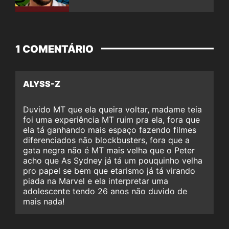
1 COMENTÁRIO
ALYSS-Z
Duvido MT que ela queira voltar, madame teia
foi uma experiência MT ruim pra ela, fora que
ela tá ganhando mais espaço fazendo filmes
diferenciados não blockbusters, fora que a
gata negra não é MT mais velha que o Peter
acho que As Sydney já tá um pouquinho velha
pro papel se bem que etarismo já tá virando
piada na Marvel e ela interpretar uma
adolescente tendo 26 anos não duvido de
mais nada!