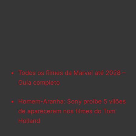
Todos os filmes da Marvel até 2028 –
Guia completo
Homem-Aranha: Sony proíbe 5 vilões
de aparecerem nos filmes do Tom
Holland