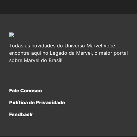
Todas as novidades do Universo Marvel você
encontra aqui no Legado da Marvel, o maior portal
sobre Marvel do Brasil!
Fale Conosco
Política de Privacidade
Feedback