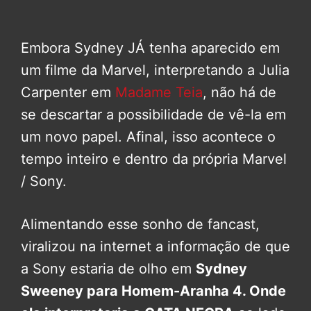
Embora Sydney JÁ tenha aparecido em
um filme da Marvel, interpretando a Julia
Carpenter em
Madame Teia
, não há de
se descartar a possibilidade de vê-la em
um novo papel. Afinal, isso acontece o
tempo inteiro e dentro da própria Marvel
/ Sony.
Alimentando esse sonho de fancast,
viralizou na internet a informação de que
a Sony estaria de olho em
Sydney
Sweeney para Homem-Aranha 4. Onde