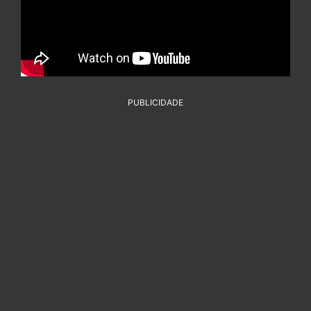
PUBLICIDADE