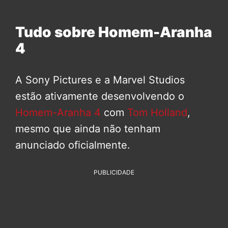
Tudo sobre Homem-Aranha
4
A Sony Pictures e a Marvel Studios
estão ativamente desenvolvendo o
Homem-Aranha 4
com
Tom Holland
,
mesmo que ainda não tenham
anunciado oficialmente.
PUBLICIDADE