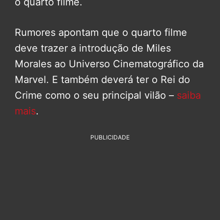
o quarto filme.
Rumores apontam que o quarto filme
deve trazer a introdução de Miles
Morales ao Universo Cinematográfico da
Marvel. E também deverá ter o Rei do
Crime como o seu principal vilão –
saiba
mais
.
PUBLICIDADE