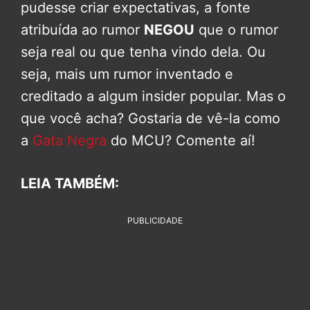
pudesse criar expectativas, a fonte
atribuída ao rumor
NEGOU
que o rumor
seja real ou que tenha vindo dela. Ou
seja, mais um rumor inventado e
creditado a algum insider popular. Mas o
que você acha? Gostaria de vê-la como
a
Gata Negra
do MCU? Comente aí!
LEIA TAMBÉM:
PUBLICIDADE