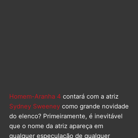
Homem-Aranha 4
contará com a atriz
Sydney Sweeney
como grande novidade
do elenco? Primeiramente, é inevitável
que o nome da atriz apareça em
qualquer especulação de qualquer