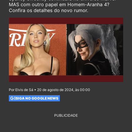
MAS com outro papel em Homem-Aranha 4?
Confira os detalhes do novo rumor.
Por Elvis de Sá • 20 de agosto de 2024, às 00:00
SIGA NO GOOGLE NEWS
PUBLICIDADE