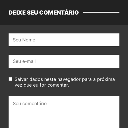
DEIXE SEU COMENTÁRIO
Nome:
E-
mail:
Salvar dados neste navegador para a próxima
vez que eu for comentar.
Seu
comentário: