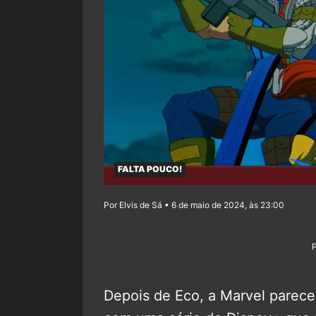
FALTA POUCO!
Por Elvis de Sá • 6 de maio de 2024, às 23:00
Depois de Eco, a Marvel parec