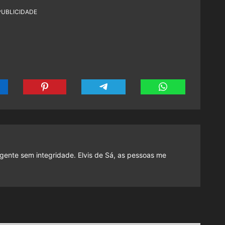
PUBLICIDADE
gente sem integridade. Elvis de Sá, as pessoas me