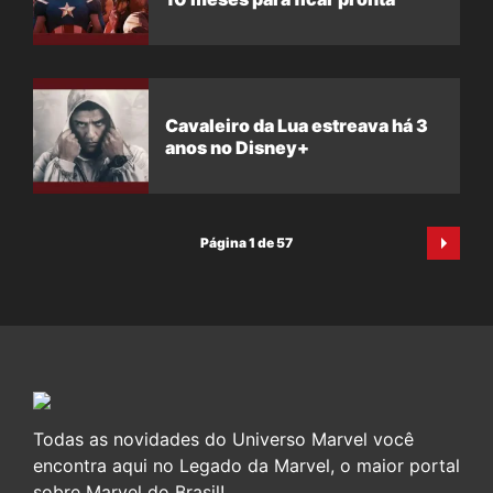
Cavaleiro da Lua estreava há 3
anos no Disney+
Página 1 de 57
Todas as novidades do Universo Marvel você
encontra aqui no Legado da Marvel, o maior portal
sobre Marvel do Brasil!