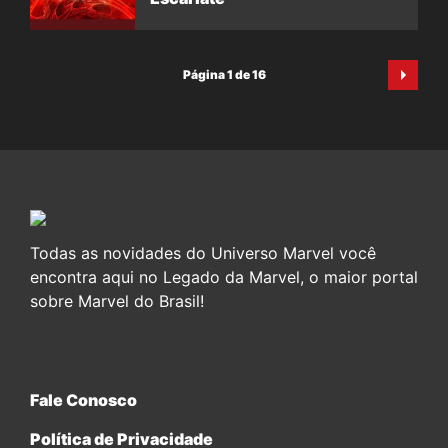
Página 1 de 16
Todas as novidades do Universo Marvel você
encontra aqui no Legado da Marvel, o maior portal
sobre Marvel do Brasil!
Fale Conosco
Política de Privacidade