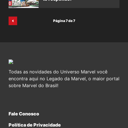
Página 7 de 7
Todas as novidades do Universo Marvel você
encontra aqui no Legado da Marvel, o maior portal
sobre Marvel do Brasil!
Fale Conosco
Política de Privacidade