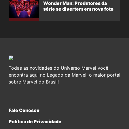
Wonder Man: Produtores da
série se divertem em nova foto
Todas as novidades do Universo Marvel você
encontra aqui no Legado da Marvel, o maior portal
sobre Marvel do Brasil!
Fale Conosco
Política de Privacidade