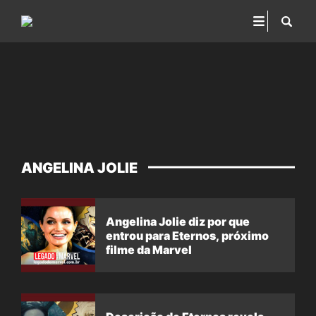
ANGELINA JOLIE
Angelina Jolie diz por que
entrou para Eternos, próximo
filme da Marvel