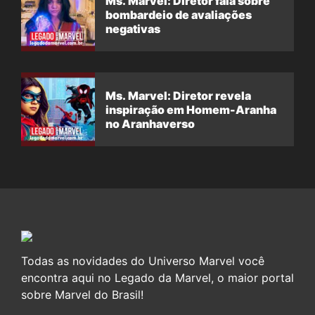
Ms. Marvel: Diretor fala sobre
bombardeio de avaliações
negativas
Ms. Marvel: Diretor revela
inspiração em Homem-Aranha
no Aranhaverso
Todas as novidades do Universo Marvel você
encontra aqui no Legado da Marvel, o maior portal
sobre Marvel do Brasil!