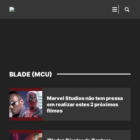
BLADE (MCU)
Marvel Studios não tem pressa
em realizar estes 2 próximos
filmes