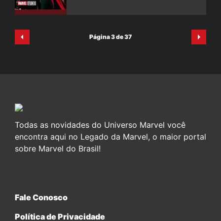
Página 3 de 37
Todas as novidades do Universo Marvel você
encontra aqui no Legado da Marvel, o maior portal
sobre Marvel do Brasil!
Fale Conosco
Política de Privacidade