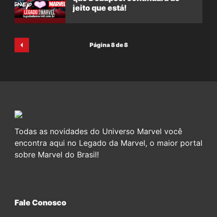
jeito que está!
Página 8 de 8
Todas as novidades do Universo Marvel você
encontra aqui no Legado da Marvel, o maior portal
sobre Marvel do Brasil!
Fale Conosco