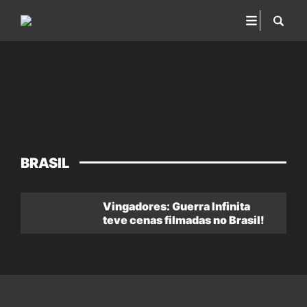
BRASIL
Vingadores: Guerra Infinita
teve cenas filmadas no Brasil!