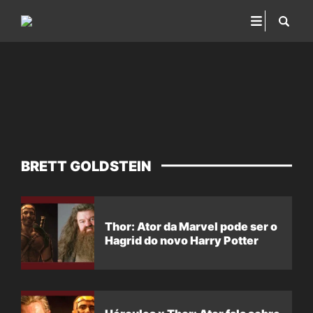
BRETT GOLDSTEIN
Thor: Ator da Marvel pode ser o
Hagrid do novo Harry Potter