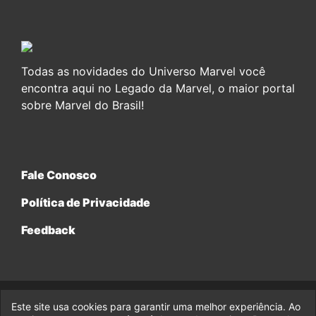
Todas as novidades do Universo Marvel você
encontra aqui no Legado da Marvel, o maior portal
sobre Marvel do Brasil!
Fale Conosco
Política de Privacidade
Feedback
Este site usa cookies para garantir uma melhor experiência. Ao
© 2017-2026 Legado da Marvel, uma empresa da Legado