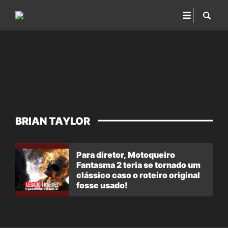
BRIAN TAYLOR
Para diretor, Motoqueiro
Fantasma 2 teria se tornado um
clássico caso o roteiro original
fosse usado!