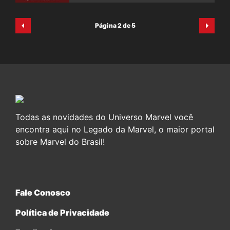
Página 2 de 5
Todas as novidades do Universo Marvel você
encontra aqui no Legado da Marvel, o maior portal
sobre Marvel do Brasil!
Fale Conosco
Política de Privacidade