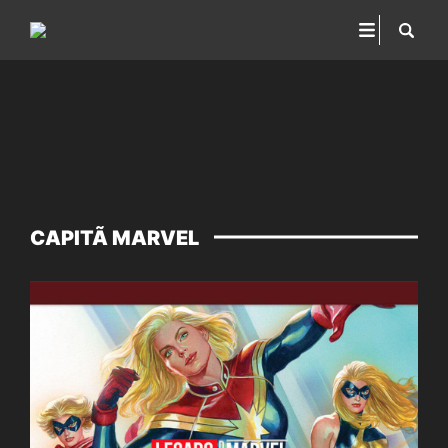
CAPITÃ MARVEL