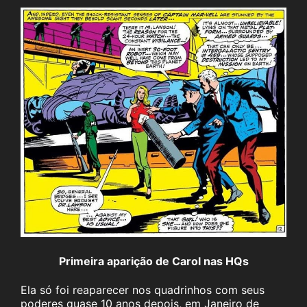
Primeira aparição de Carol nas HQs
Ela só foi reaparecer nos quadrinhos com seus
poderes quase 10 anos depois, em Janeiro de