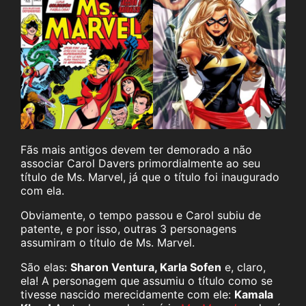
Fãs mais antigos devem ter demorado a não
associar Carol Davers primordialmente ao seu
título de Ms. Marvel, já que o título foi inaugurado
com ela.
Obviamente, o tempo passou e Carol subiu de
patente, e por isso, outras 3 personagens
assumiram o título de Ms. Marvel.
São elas:
Sharon Ventura, Karla Sofen
e, claro,
ela! A personagem que assumiu o título como se
tivesse nascido merecidamente com ele:
Kamala