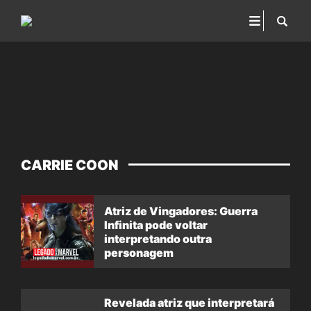
CARRIE COON
Atriz de Vingadores: Guerra
Infinita pode voltar
interpretando outra
personagem
Revelada atriz que interpretará