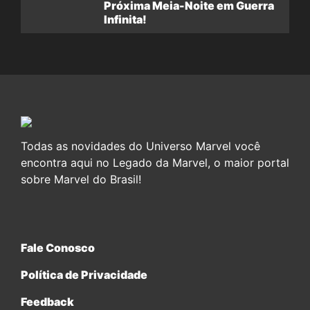
Próxima Meia-Noite em Guerra
Infinita!
Todas as novidades do Universo Marvel você
encontra aqui no Legado da Marvel, o maior portal
sobre Marvel do Brasil!
Fale Conosco
Política de Privacidade
Feedback