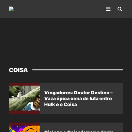
COISA
Vingadores: Doutor Destino –
Vaza épica cena de luta entre
Hulk e o Coisa