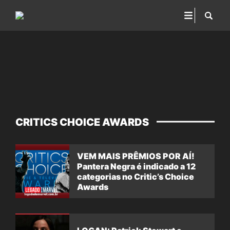
CRITICS CHOICE AWARDS
VEM MAIS PRÊMIOS POR AÍ!
Pantera Negra é indicado a 12
categorias no Critic’s Choice
Awards