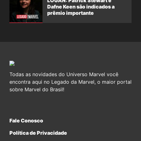
LOGAN: Patrick Stewart e
Dafne Keen são indicados a
prêmio importante
Todas as novidades do Universo Marvel você
encontra aqui no Legado da Marvel, o maior portal
sobre Marvel do Brasil!
Fale Conosco
Política de Privacidade