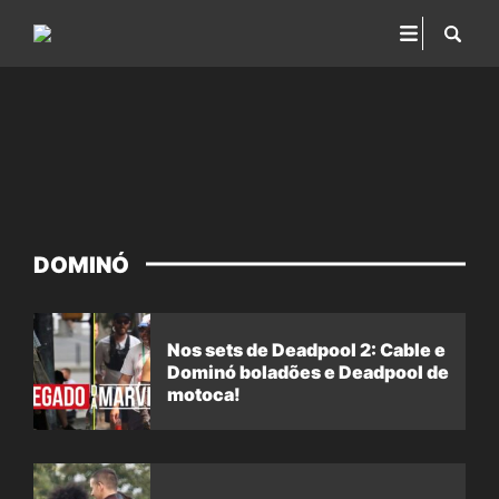
DOMINÓ
Nos sets de Deadpool 2: Cable e
Dominó boladões e Deadpool de
motoca!