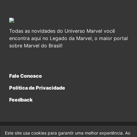
Todas as novidades do Universo Marvel você
encontra aqui no Legado da Marvel, o maior portal
sobre Marvel do Brasil!
Fale Conosco
Política de Privacidade
Feedback
Este site usa cookies para garantir uma melhor experiência. Ao
© 2017-2026 Legado da Marvel, uma empresa da Legado