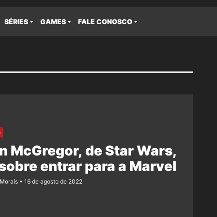
SÉRIES
GAMES
FALE CONOSCO
S
 McGregor, de Star Wars,
 sobre entrar para a Marvel
 Morais
16 de agosto de 2022