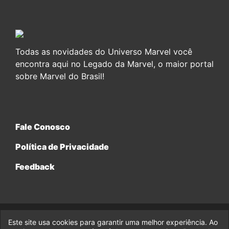
Todas as novidades do Universo Marvel você
encontra aqui no Legado da Marvel, o maior portal
sobre Marvel do Brasil!
Fale Conosco
Política de Privacidade
Feedback
Este site usa cookies para garantir uma melhor experiência. Ao
© 2017-2026 Legado da Marvel, uma empresa da Legado