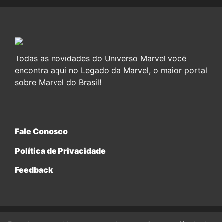
Todas as novidades do Universo Marvel você
encontra aqui no Legado da Marvel, o maior portal
sobre Marvel do Brasil!
Fale Conosco
Política de Privacidade
Feedback