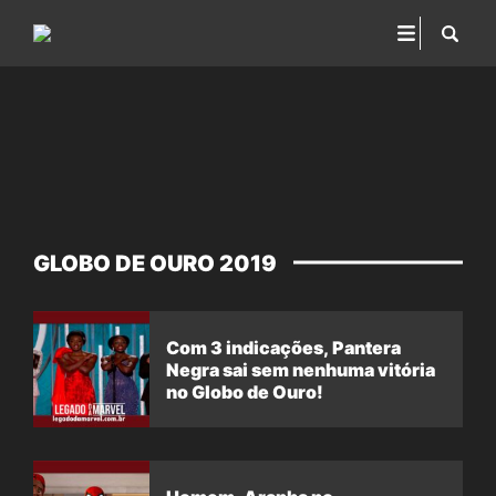
GLOBO DE OURO 2019
Com 3 indicações, Pantera
Negra sai sem nenhuma vitória
no Globo de Ouro!