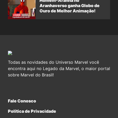
Homem-Aranha no
Aranhaverso ganha Globo de
Ouro de Melhor Animação!
Todas as novidades do Universo Marvel você
encontra aqui no Legado da Marvel, o maior portal
sobre Marvel do Brasil!
Fale Conosco
Política de Privacidade