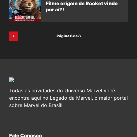
Filme origem de Rocket vindo
por aí?!
Página 8 de 8
Todas as novidades do Universo Marvel você
encontra aqui no Legado da Marvel, o maior portal
sobre Marvel do Brasil!
Fale Conosco