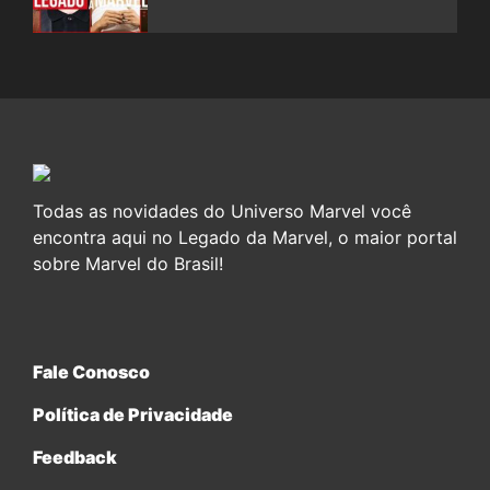
Todas as novidades do Universo Marvel você
encontra aqui no Legado da Marvel, o maior portal
sobre Marvel do Brasil!
Fale Conosco
Política de Privacidade
Feedback