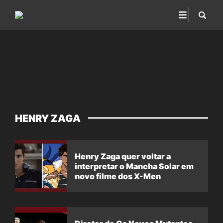
HENRY ZAGA
Henry Zaga quer voltar a
interpretar o Mancha Solar em
novo filme dos X-Men