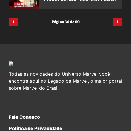
Página 66 de 69
Todas as novidades do Universo Marvel você
encontra aqui no Legado da Marvel, o maior portal
sobre Marvel do Brasil!
Fale Conosco
Política de Privacidade