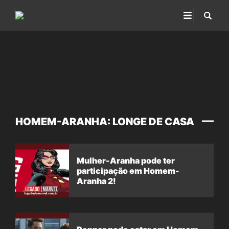
HOMEM-ARANHA: LONGE DE CASA
Mulher-Aranha pode ter
participação em Homem-
Aranha 2!