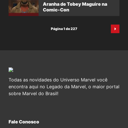
Aranha de Tobey Maguire na
Comic-Con
Página 1 de 227
Todas as novidades do Universo Marvel você
encontra aqui no Legado da Marvel, o maior portal
sobre Marvel do Brasil!
Fale Conosco