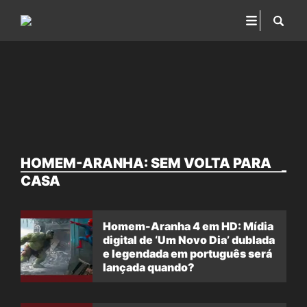
HOMEM-ARANHA: SEM VOLTA PARA
CASA
Homem-Aranha 4 em HD: Mídia
digital de ‘Um Novo Dia’ dublada
e legendada em português será
lançada quando?