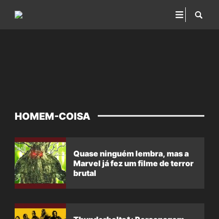
HOMEM-COISA
Quase ninguém lembra, mas a
Marvel já fez um filme de terror
brutal