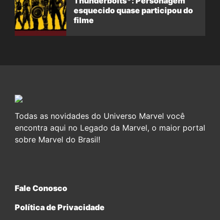
Thunderbolts*: Personagem
esquecido quase participou do
filme
Todas as novidades do Universo Marvel você
encontra aqui no Legado da Marvel, o maior portal
sobre Marvel do Brasil!
Fale Conosco
Política de Privacidade