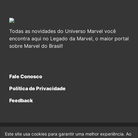
Todas as novidades do Universo Marvel você
encontra aqui no Legado da Marvel, o maior portal
sobre Marvel do Brasil!
Fale Conosco
Política de Privacidade
Feedback
Este site usa cookies para garantir uma melhor experiência. Ao
© 2017-2026 Legado da Marvel, uma empresa da Legado