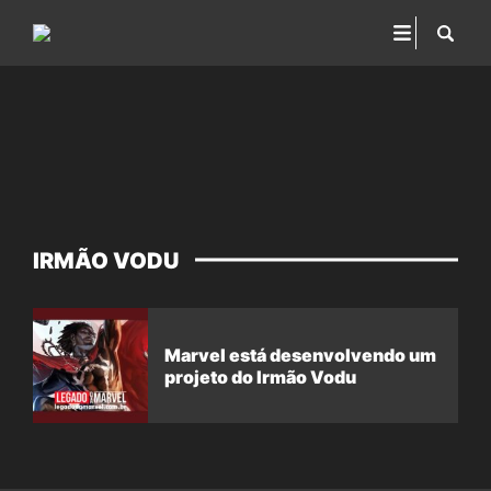
IRMÃO VODU
Marvel está desenvolvendo um
projeto do Irmão Vodu