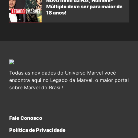
Novo filme da Fox, Homem-
Múltiplo deve ser para maior de
18 anos!
Todas as novidades do Universo Marvel você
encontra aqui no Legado da Marvel, o maior portal
sobre Marvel do Brasil!
Fale Conosco
Política de Privacidade