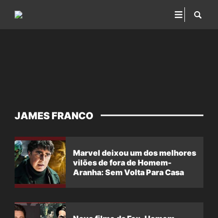
JAMES FRANCO
Marvel deixou um dos melhores
vilões de fora de Homem-
Aranha: Sem Volta Para Casa