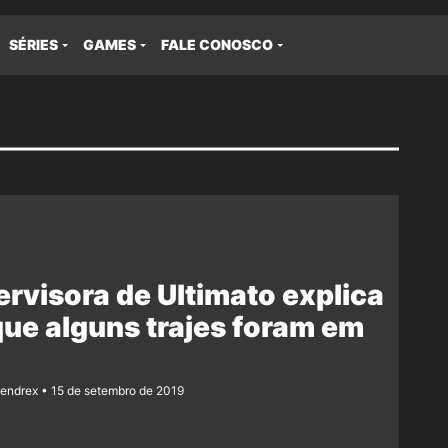
SÉRIES
GAMES
FALE CONOSCO
rvisora de Ultimato explica
ue alguns trajes foram em
!
Rendrex
15 de setembro de 2019