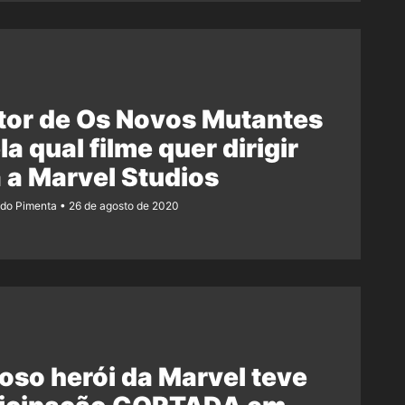
tor de Os Novos Mutantes
la qual filme quer dirigir
 a Marvel Studios
ndo Pimenta
26 de agosto de 2020
so herói da Marvel teve