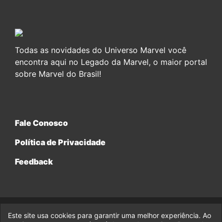
Todas as novidades do Universo Marvel você
encontra aqui no Legado da Marvel, o maior portal
sobre Marvel do Brasil!
Fale Conosco
Política de Privacidade
Feedback
Este site usa cookies para garantir uma melhor experiência. Ao
© 2017-2026 Legado da Marvel, uma empresa da Legado